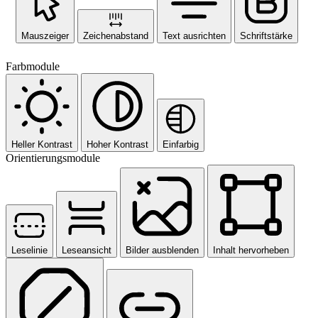
Mauszeiger
Zeichenabstand
Text ausrichten
Schriftstärke
Farbmodule
Heller Kontrast
Hoher Kontrast
Einfarbig
Orientierungsmodule
Leselinie
Leseansicht
Bilder ausblenden
Inhalt hervorheben