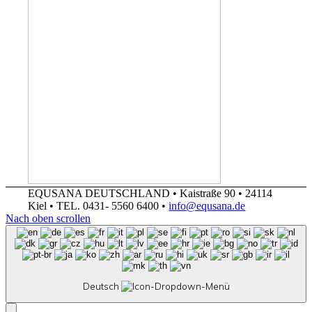
EQUSANA DEUTSCHLAND • Kaistraße 90 • 24114
Kiel • TEL. 0431- 5560 6400 •
info@equsana.de
Nach oben scrollen
Deutsch