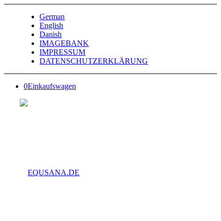
German
English
Danish
IMAGEBANK
IMPRESSUM
DATENSCHUTZERKLÄRUNG
0
Einkaufswagen