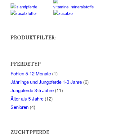
PRODUKTFILTER:
PFERDETYP
Fohlen 5-12 Monate
(1)
Jährlinge und Jungpferde 1-3 Jahre
(6)
Jungpferde 3-5 Jahre
(11)
Älter als 5 Jahre
(12)
Senioren
(4)
ZUCHTPFERDE