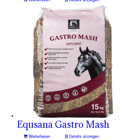
Equsana Gastro Mash
Weiterlesen
Details anzeigen