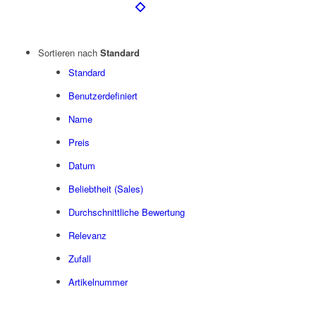
Sortieren nach
Standard
Standard
Benutzerdefiniert
Name
Preis
Datum
Beliebtheit (Sales)
Durchschnittliche Bewertung
Relevanz
Zufall
Artikelnummer