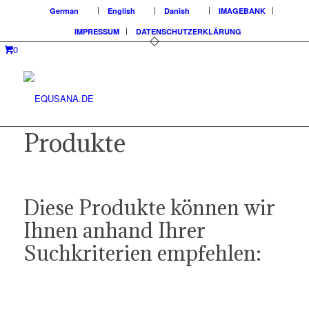
German
English
Danish
IMAGEBANK
IMPRESSUM
DATENSCHUTZERKLÄRUNG
0
Produkte
Diese Produkte können wir
Ihnen anhand Ihrer
Suchkriterien empfehlen: