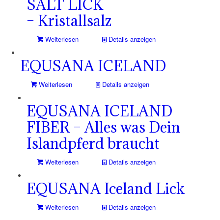
SALT LICK
– Kristallsalz
Weiterlesen
Details anzeigen
EQUSANA ICELAND
Weiterlesen
Details anzeigen
EQUSANA ICELAND
FIBER – Alles was Dein
Islandpferd braucht
Weiterlesen
Details anzeigen
EQUSANA Iceland Lick
Weiterlesen
Details anzeigen