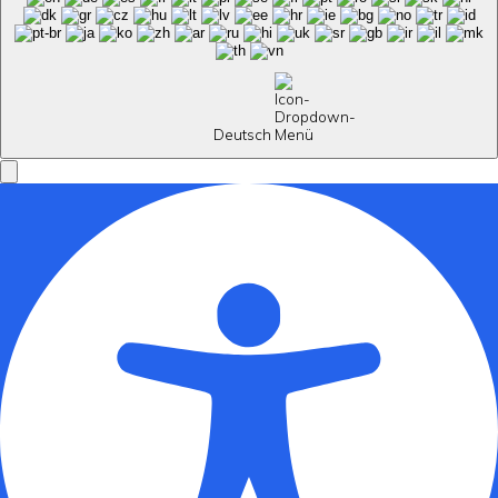
Deutsch