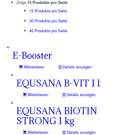
Zeige
15 Produkte pro Seite
15 Produkte pro Seite
30 Produkte pro Seite
45 Produkte pro Seite
E-Booster
Weiterlesen
Details anzeigen
EQUSANA B-VIT 1 l
Weiterlesen
Details anzeigen
EQUSANA BIOTIN
STRONG 1 kg
Weiterlesen
Details anzeigen