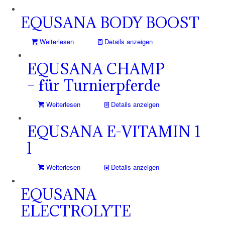
EQUSANA BODY BOOST
Weiterlesen
Details anzeigen
EQUSANA CHAMP
– für Turnierpferde
Weiterlesen
Details anzeigen
EQUSANA E-VITAMIN 1
l
Weiterlesen
Details anzeigen
EQUSANA
ELECTROLYTE