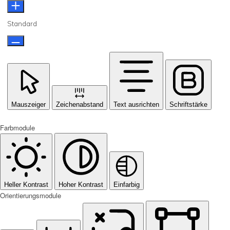
Standard
Mauszeiger
Zeichenabstand
Text ausrichten
Schriftstärke
Farbmodule
Heller Kontrast
Hoher Kontrast
Einfarbig
Orientierungsmodule