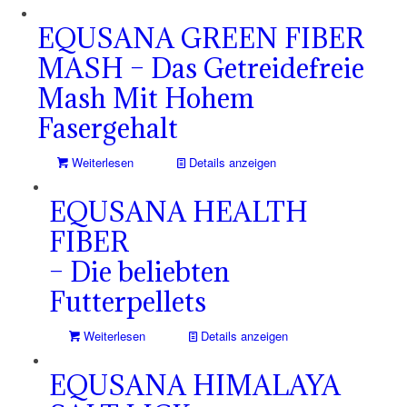
EQUSANA GREEN FIBER
MASH – Das Getreidefreie
Mash Mit Hohem
Fasergehalt
Weiterlesen
Details anzeigen
EQUSANA HEALTH
FIBER
– Die beliebten
Futterpellets
Weiterlesen
Details anzeigen
EQUSANA HIMALAYA