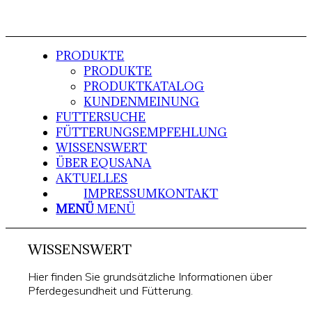
PRODUKTE
PRODUKTE
PRODUKTKATALOG
KUNDENMEINUNG
FUTTERSUCHE
FÜTTERUNGSEMPFEHLUNG
WISSENSWERT
ÜBER EQUSANA
AKTUELLES
IMPRESSUM
KONTAKT
MENÜ
MENÜ
WISSENSWERT
Hier finden Sie grundsätzliche Informationen über
Pferdegesundheit und Fütterung.