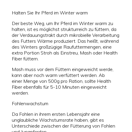
Halten Sie Ihr Pferd im Winter warm
Der beste Weg, um Ihr Pferd im Winter warm zu
halten, ist es möglichst strukturreich zu füttern, da
der Verdauungstrakt durch mikrobielle Verarbeitung
des Futters Wärme produziert. Das heißt, während
des Winters großzügige Raufuttermengen, eine
extra Portion Stroh als Einstreu, Mash oder Health
Fiber füttern.
Mash muss vor dem Füttern eingeweicht werde,
kann aber noch warm verfüttert werden. Ab
einer Menge von 500g pro Ration, sollte Health
Fiber ebenfalls für 5-10 Minuten eingeweicht
werden.
Fohlenwachstum
Da Fohlen in ihrem ersten Lebensjahr eine
unglaubliche Wachstumsrate haben, gibt es
Unterschiede zwischen der Fütterung von Fohlen
und Jungpferden.