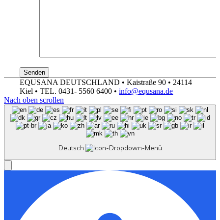
EQUSANA DEUTSCHLAND • Kaistraße 90 • 24114
Kiel • TEL. 0431- 5560 6400 •
info@equsana.de
Nach oben scrollen
Deutsch