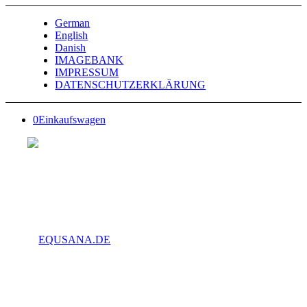
German
English
Danish
IMAGEBANK
IMPRESSUM
DATENSCHUTZERKLÄRUNG
0
Einkaufswagen