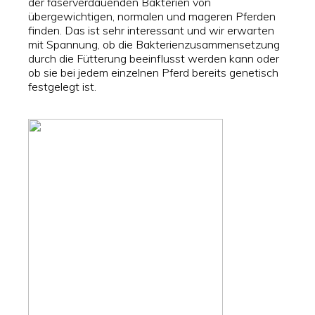
der faserverdauenden Bakterien von
übergewichtigen, normalen und mageren Pferden
finden. Das ist sehr interessant und wir erwarten
mit Spannung, ob die Bakterienzusammensetzung
durch die Fütterung beeinflusst werden kann oder
ob sie bei jedem einzelnen Pferd bereits genetisch
festgelegt ist.