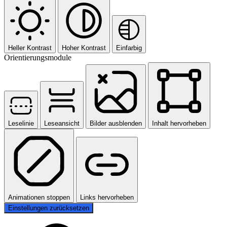
Heller Kontrast
Hoher Kontrast
Einfarbig
Orientierungsmodule
Leselinie
Leseansicht
Bilder ausblenden
Inhalt hervorheben
Animationen stoppen
Links hervorheben
Einstellungen zurücksetzen