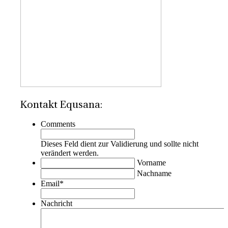
Kontakt Equsana:
Comments
Dieses Feld dient zur Validierung und sollte nicht
verändert werden.
Vorname
Nachname
Email
*
Nachricht