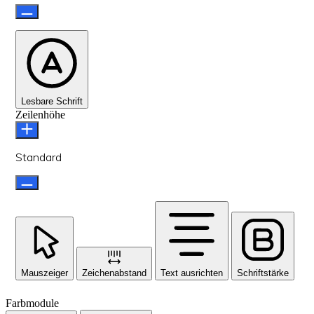
Lesbare Schrift
Zeilenhöhe
Standard
Mauszeiger
Zeichenabstand
Text ausrichten
Schriftstärke
Farbmodule