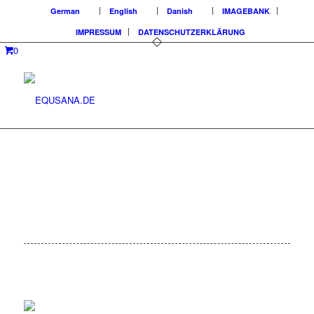
German
English
Danish
IMAGEBANK
IMPRESSUM
DATENSCHUTZERKLÄRUNG
0