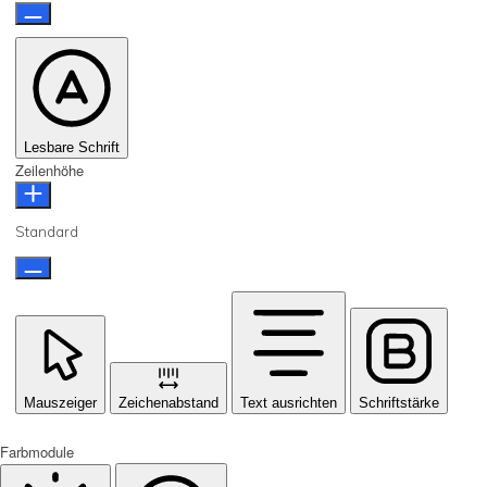
Lesbare Schrift
Zeilenhöhe
Standard
Mauszeiger
Zeichenabstand
Text ausrichten
Schriftstärke
Farbmodule