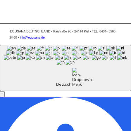
EQUSANA DEUTSCHLAND • Kaistraße 90 • 24114 Kiel • TEL. 0431- 5560
6400 •
info@equsana.de
Deutsch