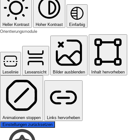
Heller Kontrast
Hoher Kontrast
Einfarbig
Orientierungsmodule
Leselinie
Leseansicht
Bilder ausblenden
Inhalt hervorheben
Animationen stoppen
Links hervorheben
Einstellungen zurücksetzen