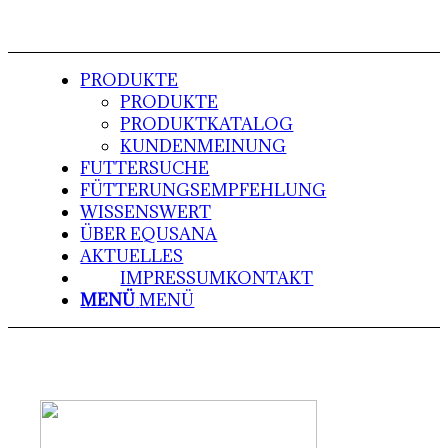
PRODUKTE
PRODUKTE
PRODUKTKATALOG
KUNDENMEINUNG
FUTTERSUCHE
FÜTTERUNGSEMPFEHLUNG
WISSENSWERT
ÜBER EQUSANA
AKTUELLES
IMPRESSUM
KONTAKT
MENÜ
MENÜ