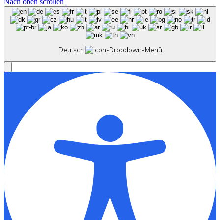
Nach oben scrollen
Deutsch