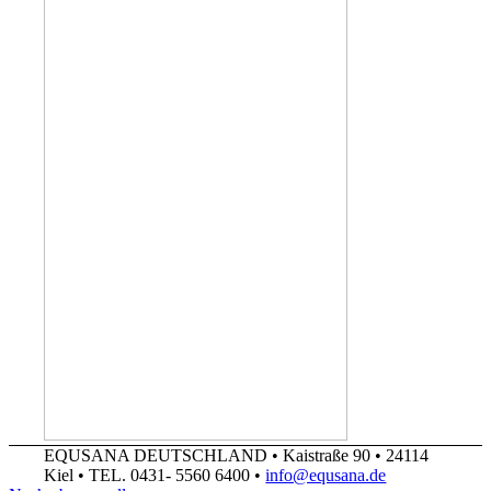
EQUSANA DEUTSCHLAND • Kaistraße 90 • 24114
Kiel • TEL. 0431- 5560 6400 •
info@equsana.de