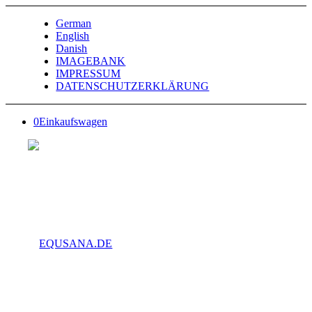
German
English
Danish
IMAGEBANK
IMPRESSUM
DATENSCHUTZERKLÄRUNG
0
Einkaufswagen