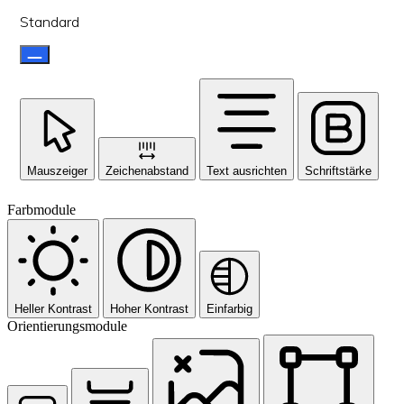
Standard
Mauszeiger
Zeichenabstand
Text ausrichten
Schriftstärke
Farbmodule
Heller Kontrast
Hoher Kontrast
Einfarbig
Orientierungsmodule