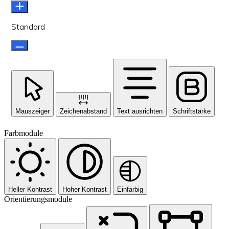
Standard
Mauszeiger
Zeichenabstand
Text ausrichten
Schriftstärke
Farbmodule
Heller Kontrast
Hoher Kontrast
Einfarbig
Orientierungsmodule