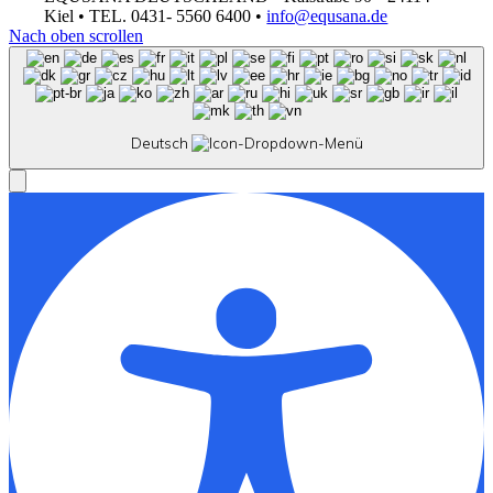
Kiel • TEL. 0431- 5560 6400 •
info@equsana.de
Nach oben scrollen
Deutsch