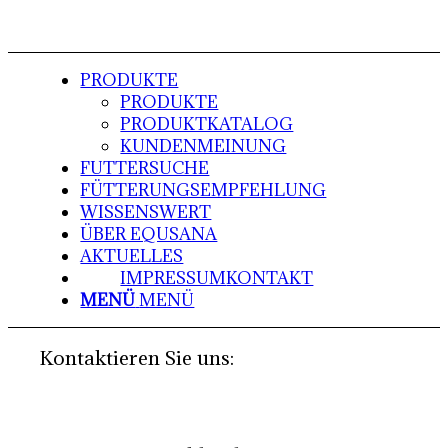
PRODUKTE
PRODUKTE
PRODUKTKATALOG
KUNDENMEINUNG
FUTTERSUCHE
FÜTTERUNGSEMPFEHLUNG
WISSENSWERT
ÜBER EQUSANA
AKTUELLES
IMPRESSUM
KONTAKT
MENÜ
MENÜ
Kontaktieren Sie uns: