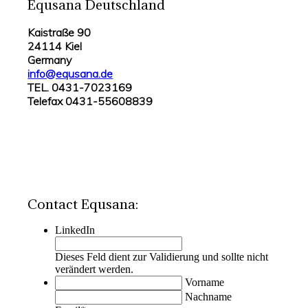
Equsana Deutschland
Kaistraße 90
24114 Kiel
Germany
info@equsana.de
TEL. 0431-7023169
Telefax 0431-55608839
Contact Equsana:
LinkedIn
Dieses Feld dient zur Validierung und sollte nicht
verändert werden.
Vorname
Nachname