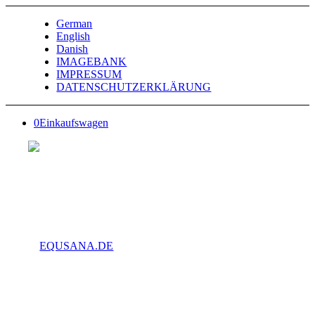
German
English
Danish
IMAGEBANK
IMPRESSUM
DATENSCHUTZERKLÄRUNG
0
Einkaufswagen