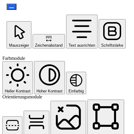
Mauszeiger
Zeichenabstand
Text ausrichten
Schriftstärke
Farbmodule
Heller Kontrast
Hoher Kontrast
Einfarbig
Orientierungsmodule