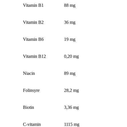
Vitamin B1
88 mg
Vitamin B2
36 mg
Vitamin B6
19 mg
Vitamin B12
0,20 mg
Niacin
89 mg
Folinsyre
28,2 mg
Biotin
3,36 mg
C-vitamin
1115 mg