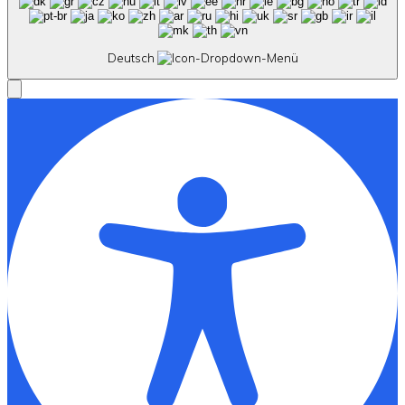
Deutsch