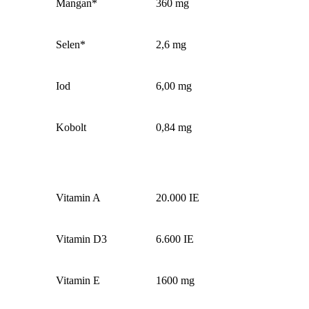
Mangan*
360 mg
Selen*
2,6 mg
Iod
6,00 mg
Kobolt
0,84 mg
Vitamin A
20.000 IE
Vitamin D3
6.600 IE
Vitamin E
1600 mg