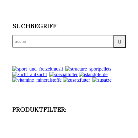
SUCHBEGRIFF
PRODUKTFILTER: