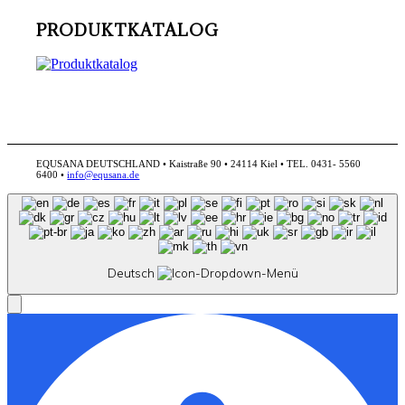
PRODUKTKATALOG
EQUSANA DEUTSCHLAND • Kaistraße 90 • 24114 Kiel • TEL. 0431- 5560
6400 •
info@equsana.de
Deutsch