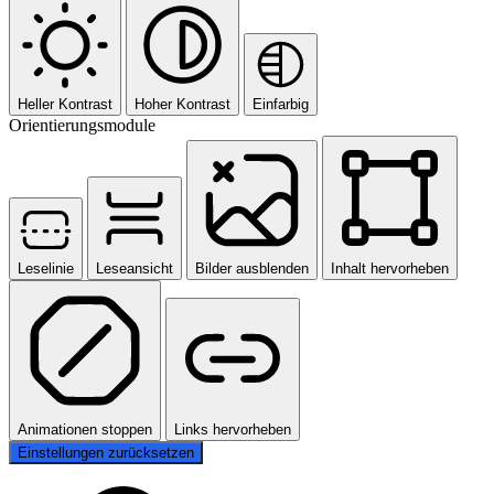
Heller Kontrast
Hoher Kontrast
Einfarbig
Orientierungsmodule
Leselinie
Leseansicht
Bilder ausblenden
Inhalt hervorheben
Animationen stoppen
Links hervorheben
Einstellungen zurücksetzen