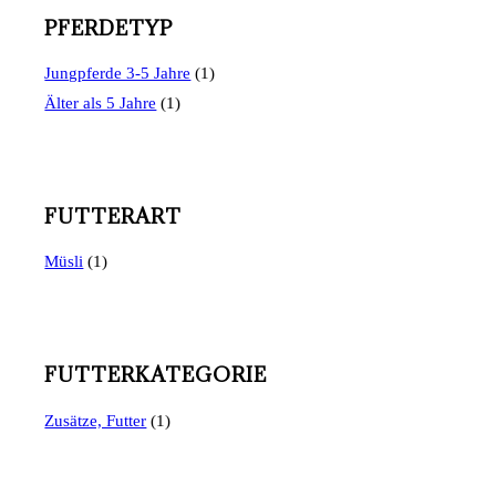
PFERDETYP
Jungpferde 3-5 Jahre
(1)
Älter als 5 Jahre
(1)
FUTTERART
Müsli
(1)
FUTTERKATEGORIE
Zusätze, Futter
(1)