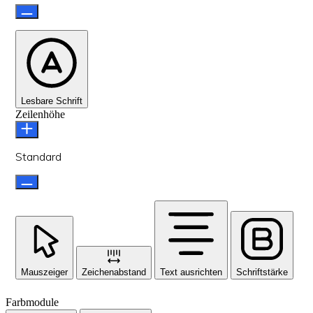
Lesbare Schrift
Zeilenhöhe
Standard
Mauszeiger
Zeichenabstand
Text ausrichten
Schriftstärke
Farbmodule