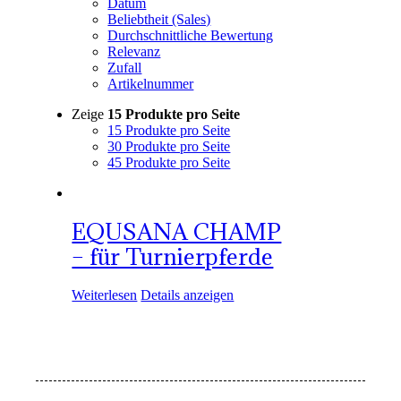
Datum
Beliebtheit (Sales)
Durchschnittliche Bewertung
Relevanz
Zufall
Artikelnummer
Zeige
15 Produkte pro Seite
15 Produkte pro Seite
30 Produkte pro Seite
45 Produkte pro Seite
EQUSANA CHAMP
– für Turnierpferde
Weiterlesen
Details anzeigen