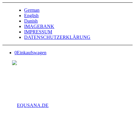
German
English
Danish
IMAGEBANK
IMPRESSUM
DATENSCHUTZERKLÄRUNG
0
Einkaufswagen