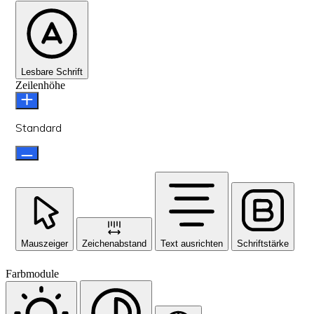
Lesbare Schrift
Zeilenhöhe
Standard
Mauszeiger
Zeichenabstand
Text ausrichten
Schriftstärke
Farbmodule