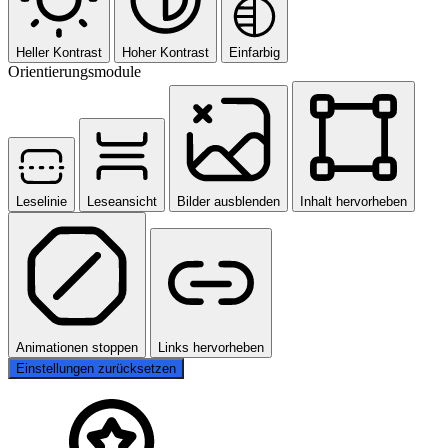
Heller Kontrast
Hoher Kontrast
Einfarbig
Orientierungsmodule
Leselinie
Leseansicht
Bilder ausblenden
Inhalt hervorheben
Animationen stoppen
Links hervorheben
Einstellungen zurücksetzen