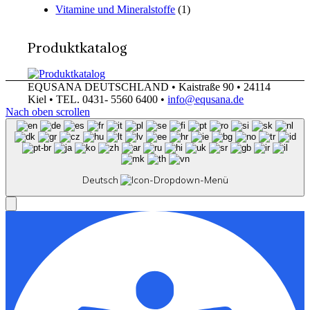
Vitamine und Mineralstoffe
(1)
Produktkatalog
EQUSANA DEUTSCHLAND • Kaistraße 90 • 24114
Kiel • TEL. 0431- 5560 6400 •
info@equsana.de
Nach oben scrollen
Deutsch