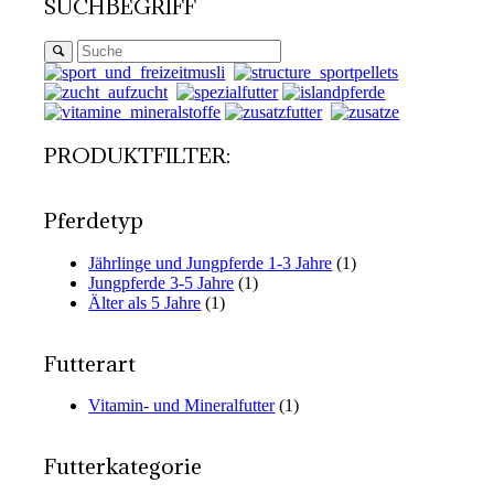
SUCHBEGRIFF
PRODUKTFILTER:
Pferdetyp
Jährlinge und Jungpferde 1-3 Jahre
(1)
Jungpferde 3-5 Jahre
(1)
Älter als 5 Jahre
(1)
Futterart
Vitamin- und Mineralfutter
(1)
Futterkategorie