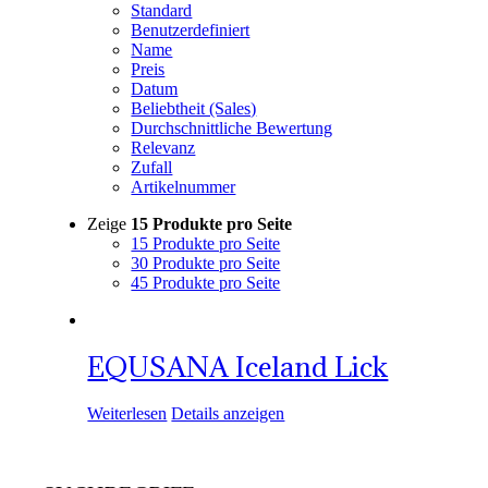
Standard
Benutzerdefiniert
Name
Preis
Datum
Beliebtheit (Sales)
Durchschnittliche Bewertung
Relevanz
Zufall
Artikelnummer
Zeige
15 Produkte pro Seite
15 Produkte pro Seite
30 Produkte pro Seite
45 Produkte pro Seite
EQUSANA Iceland Lick
Weiterlesen
Details anzeigen