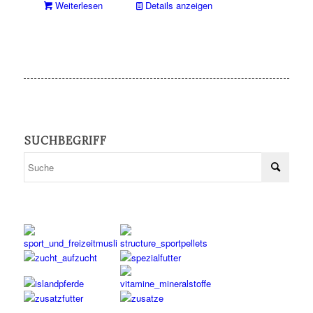
Weiterlesen
Details anzeigen
SUCHBEGRIFF