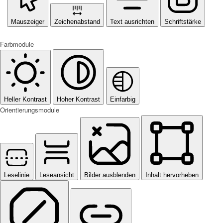
Mauszeiger
Zeichenabstand
Text ausrichten
Schriftstärke
Farbmodule
Heller Kontrast
Hoher Kontrast
Einfarbig
Orientierungsmodule
Leselinie
Leseansicht
Bilder ausblenden
Inhalt hervorheben