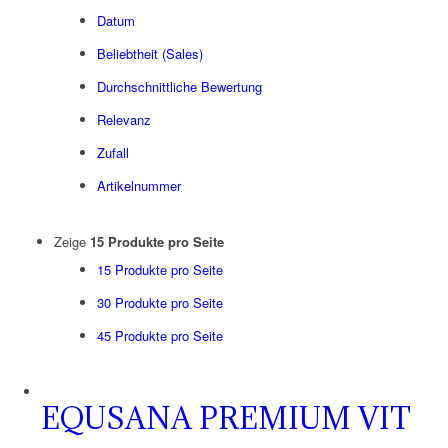
Datum
Beliebtheit (Sales)
Durchschnittliche Bewertung
Relevanz
Zufall
Artikelnummer
Zeige
15 Produkte pro Seite
15 Produkte pro Seite
30 Produkte pro Seite
45 Produkte pro Seite
EQUSANA PREMIUM VIT