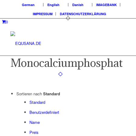
German
English
Danish
IMAGEBANK
IMPRESSUM
DATENSCHUTZERKLÄRUNG
0
Monocalciumphosphat
Sortieren nach
Standard
Standard
Benutzerdefiniert
Name
Preis