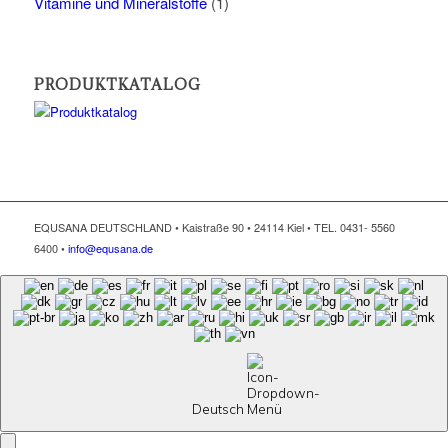
Vitamine und Mineralstoffe
(1)
PRODUKTKATALOG
EQUSANA DEUTSCHLAND • Kaistraße 90 • 24114 Kiel • TEL. 0431- 5560
6400 •
info@equsana.de
Deutsch