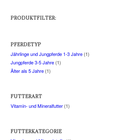
PRODUKTFILTER:
PFERDETYP
Jährlinge und Jungpferde 1-3 Jahre
(1)
Jungpferde 3-5 Jahre
(1)
Älter als 5 Jahre
(1)
FUTTERART
Vitamin- und Mineralfutter
(1)
FUTTERKATEGORIE