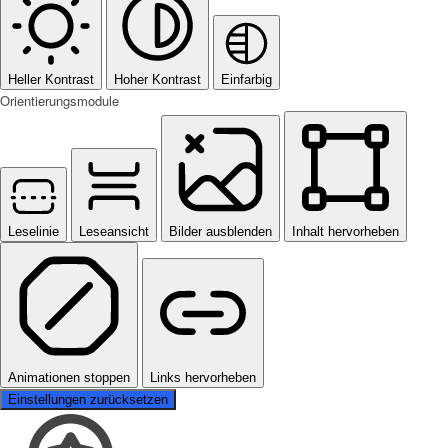
Heller Kontrast
Hoher Kontrast
Einfarbig
Orientierungsmodule
Leselinie
Leseansicht
Bilder ausblenden
Inhalt hervorheben
Animationen stoppen
Links hervorheben
Einstellungen zurücksetzen