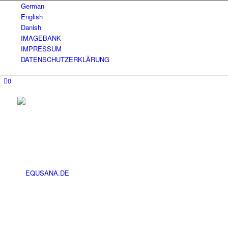
German
English
Danish
IMAGEBANK
IMPRESSUM
DATENSCHUTZERKLÄRUNG
0