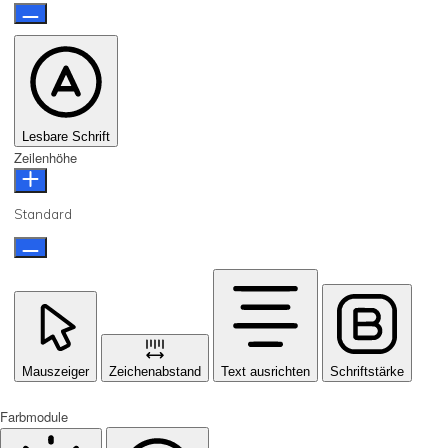
Lesbare Schrift
Zeilenhöhe
Standard
Mauszeiger
Zeichenabstand
Text ausrichten
Schriftstärke
Farbmodule