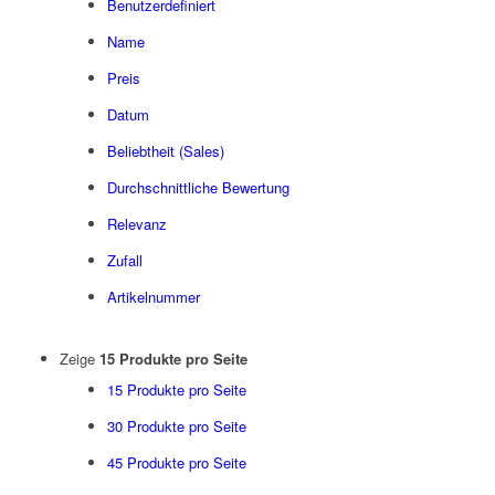
Benutzerdefiniert
Name
Preis
Datum
Beliebtheit (Sales)
Durchschnittliche Bewertung
Relevanz
Zufall
Artikelnummer
Zeige
15 Produkte pro Seite
15 Produkte pro Seite
30 Produkte pro Seite
45 Produkte pro Seite