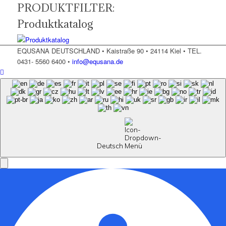
PRODUKTFILTER:
Produktkatalog
EQUSANA DEUTSCHLAND • Kaistraße 90 • 24114 Kiel • TEL.
0431- 5560 6400 •
info@equsana.de
Deutsch