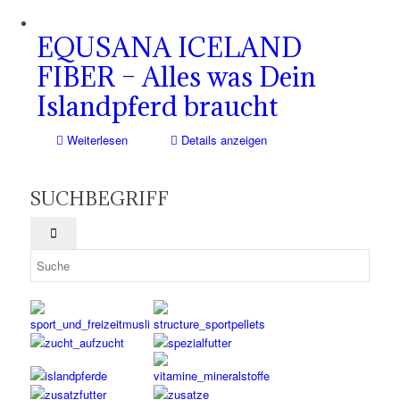
EQUSANA ICELAND
FIBER – Alles was Dein
Islandpferd braucht
Weiterlesen
Details anzeigen
SUCHBEGRIFF