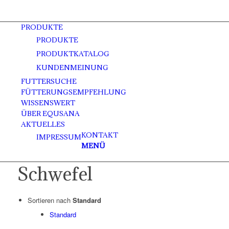
PRODUKTE
PRODUKTE
PRODUKTKATALOG
KUNDENMEINUNG
FUTTERSUCHE
FÜTTERUNGSEMPFEHLUNG
WISSENSWERT
ÜBER EQUSANA
AKTUELLES
KONTAKT
IMPRESSUM
MENÜ
Schwefel
Sortieren nach
Standard
Standard