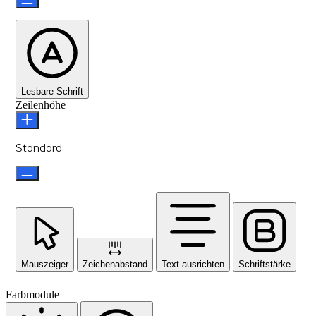
Lesbare Schrift
Zeilenhöhe
Standard
Mauszeiger
Zeichenabstand
Text ausrichten
Schriftstärke
Farbmodule