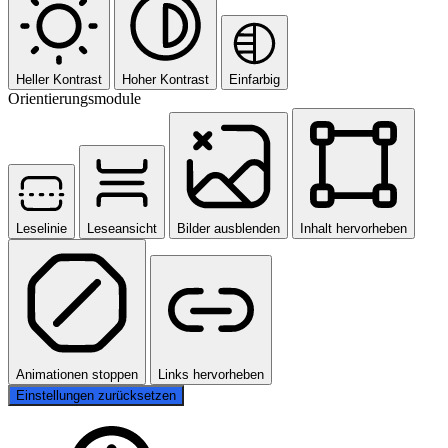
Heller Kontrast
Hoher Kontrast
Einfarbig
Orientierungsmodule
Leselinie
Leseansicht
Bilder ausblenden
Inhalt hervorheben
Animationen stoppen
Links hervorheben
Einstellungen zurücksetzen