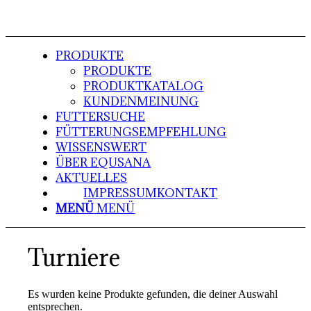
PRODUKTE
PRODUKTE
PRODUKTKATALOG
KUNDENMEINUNG
FUTTERSUCHE
FÜTTERUNGSEMPFEHLUNG
WISSENSWERT
ÜBER EQUSANA
AKTUELLES
IMPRESSUM
KONTAKT
MENÜ
MENÜ
Turniere
Es wurden keine Produkte gefunden, die deiner Auswahl
entsprechen.