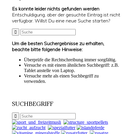
Es konnte leider nichts gefunden werden
Entschuldigung, aber der gesuchte Eintrag ist nicht
verfügbar. Willst Du eine neue Suche starten?
Um die besten Suchergebnisse zu erhalten,
beachte bitte folgende Hinweise:
Überprüfe die Rechtschreibung immer sorgfältig.
Versuche es mit einem ähnlichen Suchbegriff: z.B.
Tablet anstelle von Laptop.
Versuche mehr als einen Suchbegriff zu
verwenden.
SUCHBEGRIFF