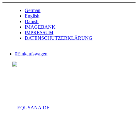
German
English
Danish
IMAGEBANK
IMPRESSUM
DATENSCHUTZERKLÄRUNG
0
Einkaufswagen