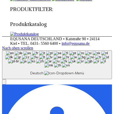
PRODUKTFILTER:
Produktkatalog
EQUSANA DEUTSCHLAND • Kaistraße 90 • 24114
Kiel • TEL. 0431- 5560 6400 •
info@equsana.de
Nach oben scrollen
Deutsch