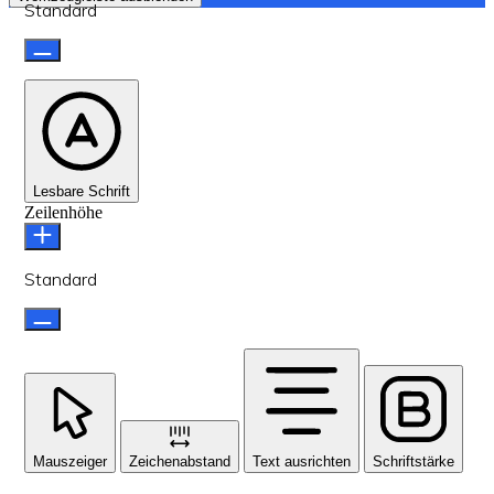
Standard
Lesbare Schrift
Zeilenhöhe
Standard
Mauszeiger
Zeichenabstand
Text ausrichten
Schriftstärke