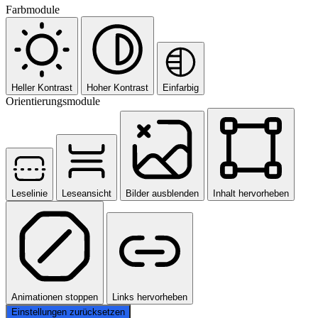
Farbmodule
Heller Kontrast
Hoher Kontrast
Einfarbig
Orientierungsmodule
Leselinie
Leseansicht
Bilder ausblenden
Inhalt hervorheben
Animationen stoppen
Links hervorheben
Einstellungen zurücksetzen