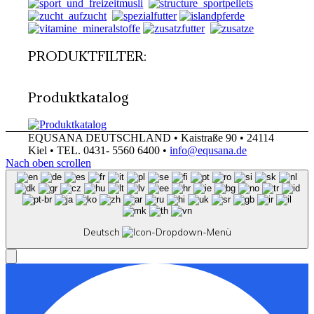
PRODUKTFILTER:
Produktkatalog
EQUSANA DEUTSCHLAND • Kaistraße 90 • 24114
Kiel • TEL. 0431- 5560 6400 •
info@equsana.de
Nach oben scrollen
Deutsch