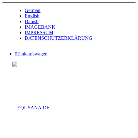
German
English
Danish
IMAGEBANK
IMPRESSUM
DATENSCHUTZERKLÄRUNG
0
Einkaufswagen