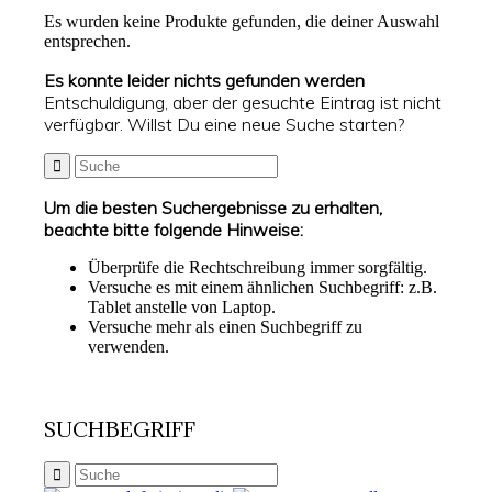
Es wurden keine Produkte gefunden, die deiner Auswahl
entsprechen.
Es konnte leider nichts gefunden werden
Entschuldigung, aber der gesuchte Eintrag ist nicht
verfügbar. Willst Du eine neue Suche starten?
Um die besten Suchergebnisse zu erhalten,
beachte bitte folgende Hinweise:
Überprüfe die Rechtschreibung immer sorgfältig.
Versuche es mit einem ähnlichen Suchbegriff: z.B.
Tablet anstelle von Laptop.
Versuche mehr als einen Suchbegriff zu
verwenden.
SUCHBEGRIFF