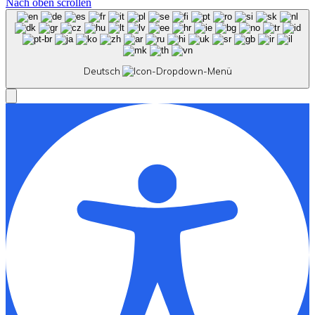
Nach oben scrollen
Deutsch