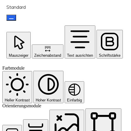
Standard
Mauszeiger
Zeichenabstand
Text ausrichten
Schriftstärke
Farbmodule
Heller Kontrast
Hoher Kontrast
Einfarbig
Orientierungsmodule