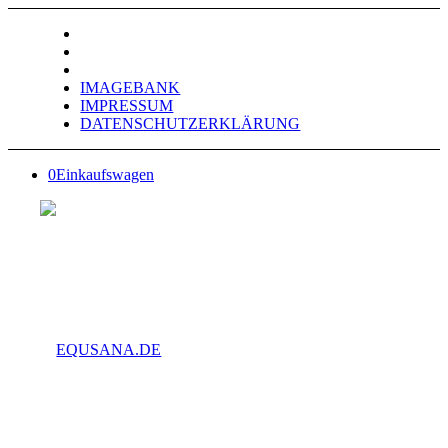
IMAGEBANK
IMPRESSUM
DATENSCHUTZERKLÄRUNG
0
Einkaufswagen