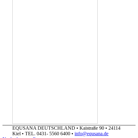
EQUSANA DEUTSCHLAND • Kaistraße 90 • 24114
Kiel • TEL. 0431- 5560 6400 •
info@equsana.de