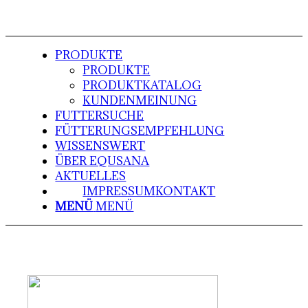
PRODUKTE
PRODUKTE
PRODUKTKATALOG
KUNDENMEINUNG
FUTTERSUCHE
FÜTTERUNGSEMPFEHLUNG
WISSENSWERT
ÜBER EQUSANA
AKTUELLES
IMPRESSUM
KONTAKT
MENÜ
MENÜ