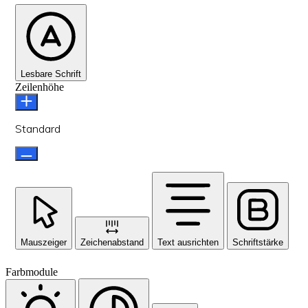
Lesbare Schrift
Zeilenhöhe
Standard
Mauszeiger
Zeichenabstand
Text ausrichten
Schriftstärke
Farbmodule