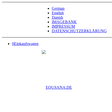
German
English
Danish
IMAGEBANK
IMPRESSUM
DATENSCHUTZERKLÄRUNG
0
Einkaufswagen