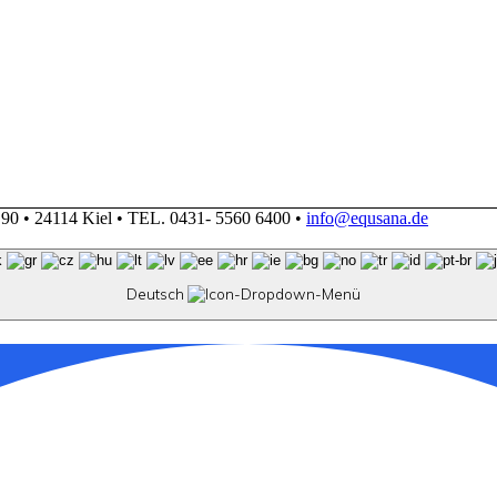
 24114 Kiel • TEL. 0431- 5560 6400 •
info@equsana.de
Deutsch