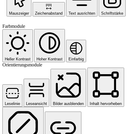
Mauszeiger
Zeichenabstand
Text ausrichten
Schriftstärke
Farbmodule
Heller Kontrast
Hoher Kontrast
Einfarbig
Orientierungsmodule
Leselinie
Leseansicht
Bilder ausblenden
Inhalt hervorheben