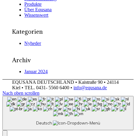
Produkte
Über Equsana
Wissenswert
Kategorien
Nyheder
Archiv
Januar 2024
EQUSANA DEUTSCHLAND • Kaistraße 90 • 24114
Kiel • TEL. 0431- 5560 6400 •
info@equsana.de
Nach oben scrollen
Deutsch