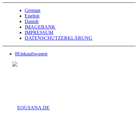
German
English
Danish
IMAGEBANK
IMPRESSUM
DATENSCHUTZERKLÄRUNG
0
Einkaufswagen