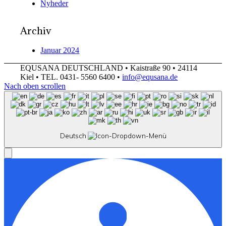
Nyheder
Archiv
Januar 2024
EQUSANA DEUTSCHLAND • Kaistraße 90 • 24114
Kiel • TEL. 0431- 5560 6400 •
info@equsana.de
Nach oben scrollen
Deutsch