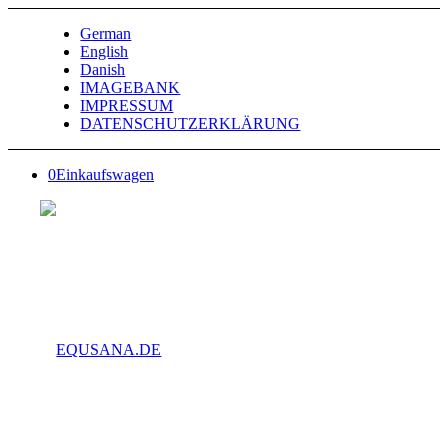
German
English
Danish
IMAGEBANK
IMPRESSUM
DATENSCHUTZERKLÄRUNG
0
Einkaufswagen