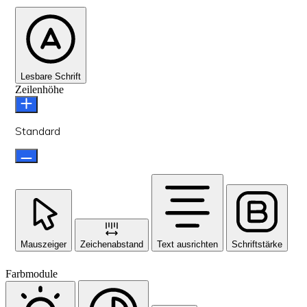
Lesbare Schrift
Zeilenhöhe
Standard
Mauszeiger
Zeichenabstand
Text ausrichten
Schriftstärke
Farbmodule