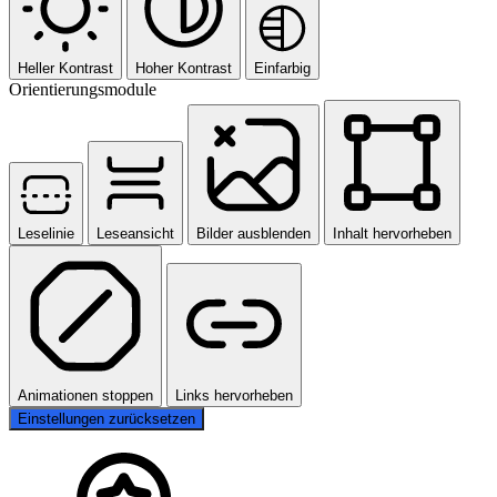
Heller Kontrast
Hoher Kontrast
Einfarbig
Orientierungsmodule
Leselinie
Leseansicht
Bilder ausblenden
Inhalt hervorheben
Animationen stoppen
Links hervorheben
Einstellungen zurücksetzen