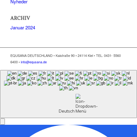
Nyheder
ARCHIV
Januar 2024
EQUSANA DEUTSCHLAND • Kaistraße 90 • 24114 Kiel • TEL. 0431- 5560
6400 •
info@equsana.de
Deutsch