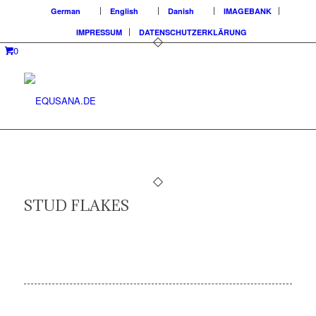
German
English
Danish
IMAGEBANK
IMPRESSUM
DATENSCHUTZERKLÄRUNG
0
STUD FLAKES