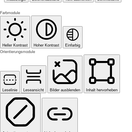
Farbmodule
Heller Kontrast
Hoher Kontrast
Einfarbig
Orientierungsmodule
Leselinie
Leseansicht
Bilder ausblenden
Inhalt hervorheben