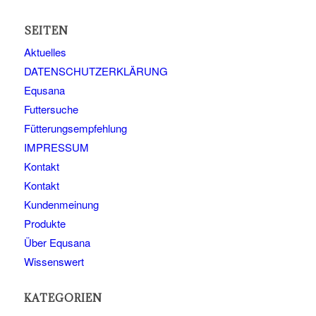
SEITEN
Aktuelles
DATENSCHUTZERKLÄRUNG
Equsana
Futtersuche
Fütterungsempfehlung
IMPRESSUM
Kontakt
Kontakt
Kundenmeinung
Produkte
Über Equsana
Wissenswert
KATEGORIEN