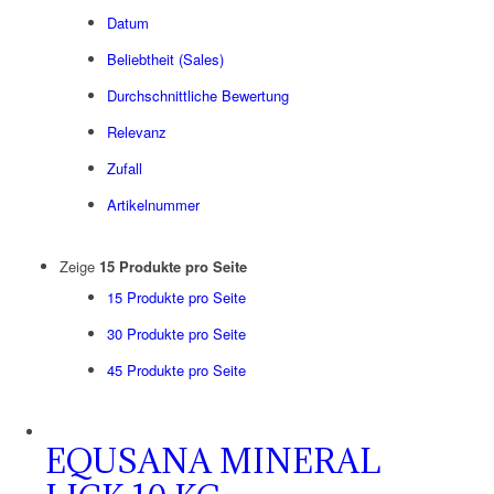
Datum
Beliebtheit (Sales)
Durchschnittliche Bewertung
Relevanz
Zufall
Artikelnummer
Zeige
15 Produkte pro Seite
15 Produkte pro Seite
30 Produkte pro Seite
45 Produkte pro Seite
EQUSANA MINERAL