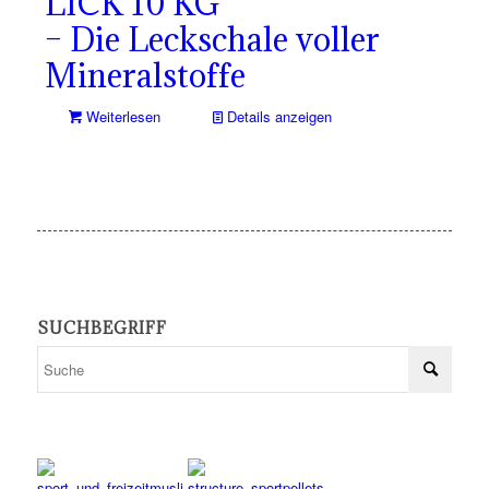
LICK 10 KG
– Die Leckschale voller
Mineralstoffe
Weiterlesen
Details anzeigen
SUCHBEGRIFF