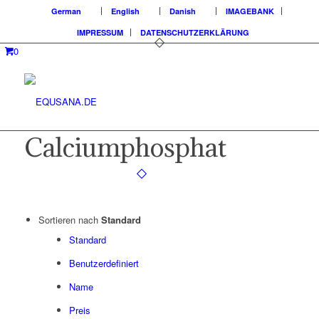
German
English
Danish
IMAGEBANK
IMPRESSUM
DATENSCHUTZERKLÄRUNG
0
Calciumphosphat
Sortieren nach
Standard
Standard
Benutzerdefiniert
Name
Preis