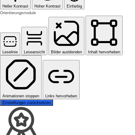
Heller Kontrast
Hoher Kontrast
Einfarbig
Orientierungsmodule
Leselinie
Leseansicht
Bilder ausblenden
Inhalt hervorheben
Animationen stoppen
Links hervorheben
Einstellungen zurücksetzen