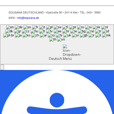
EQUSANA DEUTSCHLAND • Kaistraße 90 • 24114 Kiel • TEL. 0431- 5560
6400 •
info@equsana.de
Deutsch