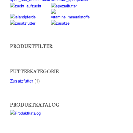
PRODUKTFILTER:
FUTTERKATEGORIE
Zusatzfutter
(1)
PRODUKTKATALOG