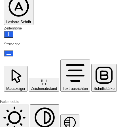
Lesbare Schrift
Zeilenhöhe
Standard
Mauszeiger
Zeichenabstand
Text ausrichten
Schriftstärke
Farbmodule