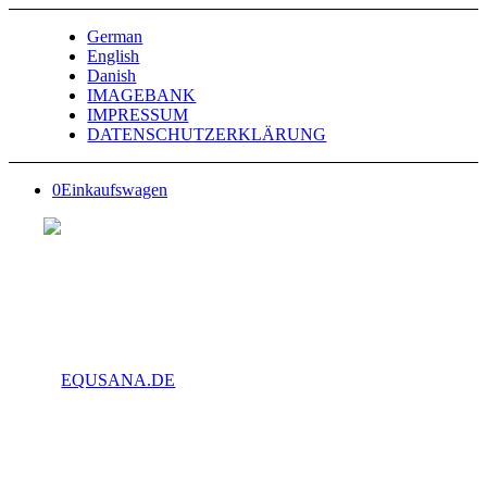
German
English
Danish
IMAGEBANK
IMPRESSUM
DATENSCHUTZERKLÄRUNG
0
Einkaufswagen