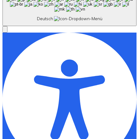
Deutsch