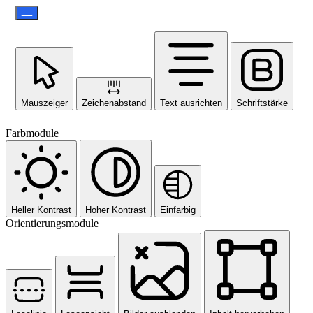
Mauszeiger
Zeichenabstand
Text ausrichten
Schriftstärke
Farbmodule
Heller Kontrast
Hoher Kontrast
Einfarbig
Orientierungsmodule