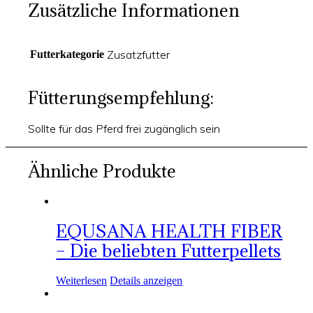
Zusätzliche Informationen
Zusatzfutter
Futterkategorie
Fütterungsempfehlung:
Sollte für das Pferd frei zugänglich sein
Ähnliche Produkte
EQUSANA HEALTH FIBER
– Die beliebten Futterpellets
Weiterlesen
Details anzeigen