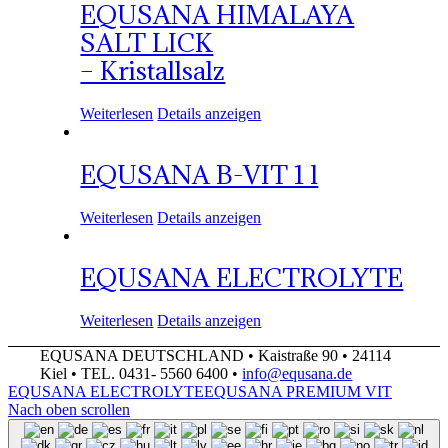
EQUSANA HIMALAYA
SALT LICK
– Kristallsalz
Weiterlesen
Details anzeigen
EQUSANA B-VIT 1 l
Weiterlesen
Details anzeigen
EQUSANA ELECTROLYTE
Weiterlesen
Details anzeigen
EQUSANA DEUTSCHLAND • Kaistraße 90 • 24114
Kiel • TEL. 0431- 5560 6400 •
info@equsana.de
EQUSANA ELECTROLYTE
EQUSANA PREMIUM VIT
Nach oben scrollen