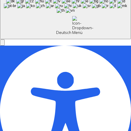
Deutsch