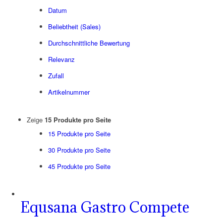
Datum
Beliebtheit (Sales)
Durchschnittliche Bewertung
Relevanz
Zufall
Artikelnummer
Zeige
15 Produkte pro Seite
15 Produkte pro Seite
30 Produkte pro Seite
45 Produkte pro Seite
Equsana Gastro Compete