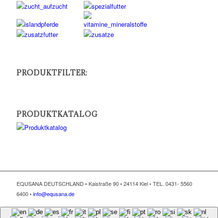
PRODUKTFILTER:
PRODUKTKATALOG
EQUSANA DEUTSCHLAND • Kaistraße 90 • 24114 Kiel • TEL. 0431- 5560
6400 •
info@equsana.de