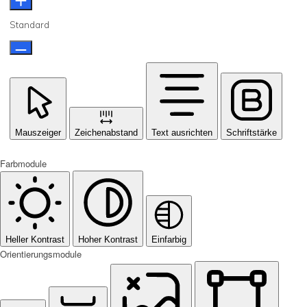
Standard
Mauszeiger
Zeichenabstand
Text ausrichten
Schriftstärke
Farbmodule
Heller Kontrast
Hoher Kontrast
Einfarbig
Orientierungsmodule