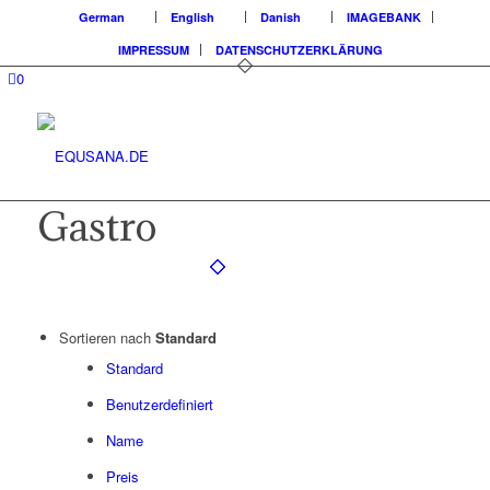
German
English
Danish
IMAGEBANK
IMPRESSUM
DATENSCHUTZERKLÄRUNG
0
Gastro
Sortieren nach
Standard
Standard
Benutzerdefiniert
Name
Preis