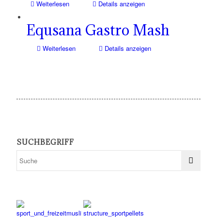
Weiterlesen
Details anzeigen
Equsana Gastro Mash
Weiterlesen
Details anzeigen
SUCHBEGRIFF