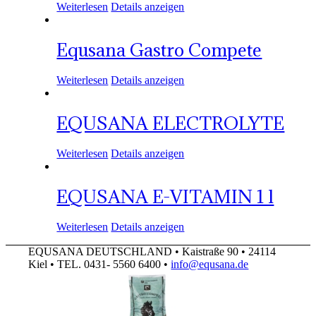
Weiterlesen
Details anzeigen
Equsana Gastro Compete
Weiterlesen
Details anzeigen
EQUSANA ELECTROLYTE
Weiterlesen
Details anzeigen
EQUSANA E-VITAMIN 1 l
Weiterlesen
Details anzeigen
EQUSANA DEUTSCHLAND • Kaistraße 90 • 24114
Kiel • TEL. 0431- 5560 6400 •
info@equsana.de