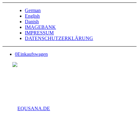
German
English
Danish
IMAGEBANK
IMPRESSUM
DATENSCHUTZERKLÄRUNG
0
Einkaufswagen