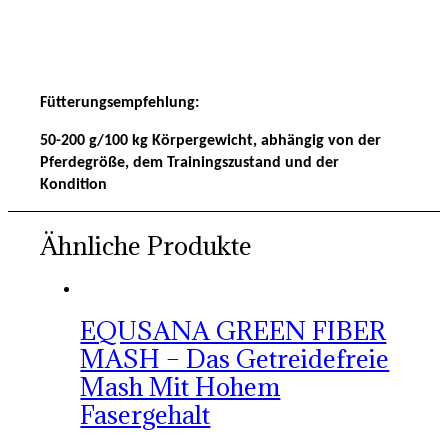
Fütterungsempfehlung:
50-200 g/100 kg Körpergewicht, abhängig von der
Pferdegröße, dem Trainingszustand und der
Kondition
Ähnliche Produkte
EQUSANA GREEN FIBER
MASH – Das Getreidefreie
Mash Mit Hohem
Fasergehalt