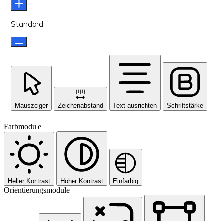
Standard
Mauszeiger
Zeichenabstand
Text ausrichten
Schriftstärke
Farbmodule
Heller Kontrast
Hoher Kontrast
Einfarbig
Orientierungsmodule