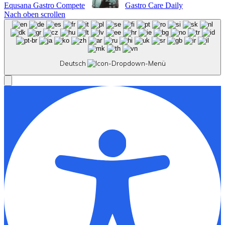
Equsana Gastro Compete
Gastro Care Daily
Nach oben scrollen
Deutsch