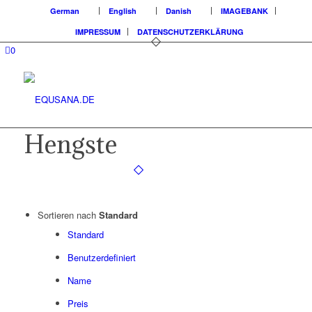
German
English
Danish
IMAGEBANK
IMPRESSUM
DATENSCHUTZERKLÄRUNG
0
Hengste
Sortieren nach
Standard
Standard
Benutzerdefiniert
Name
Preis