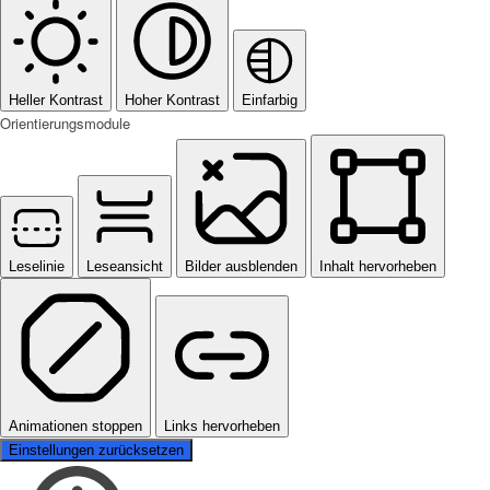
Heller Kontrast
Hoher Kontrast
Einfarbig
Orientierungsmodule
Leselinie
Leseansicht
Bilder ausblenden
Inhalt hervorheben
Animationen stoppen
Links hervorheben
Einstellungen zurücksetzen