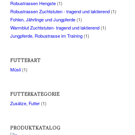
Robustrassen Hengste
(1)
Robustrassen Zuchtstuten - tragend und laktierend
(1)
Fohlen, Jährlinge und Jungpferde
(1)
Warmblut Zuchtstuten- tragend und laktierend
(1)
Jungpferde, Robustrasse im Training
(1)
FUTTERART
Müsli
(1)
FUTTERKATEGORIE
Zusätze, Futter
(1)
PRODUKTKATALOG