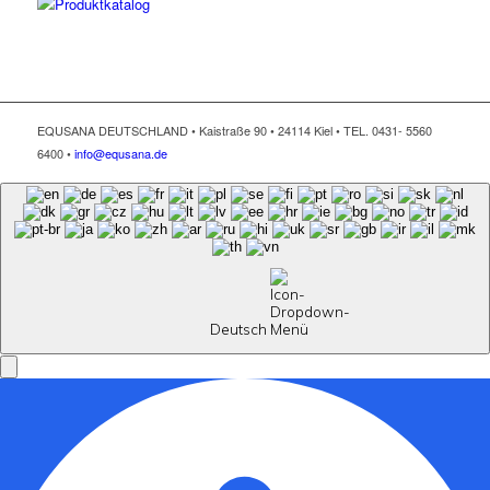
EQUSANA DEUTSCHLAND • Kaistraße 90 • 24114 Kiel • TEL. 0431- 5560
6400 •
info@equsana.de
Deutsch