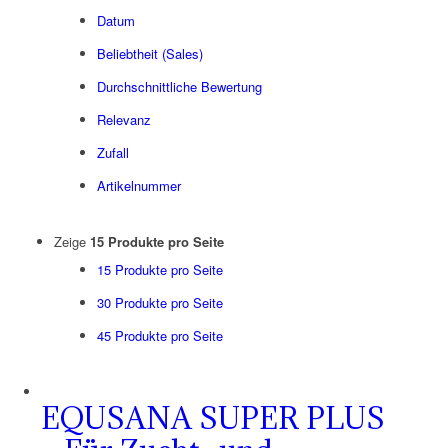
Datum
Beliebtheit (Sales)
Durchschnittliche Bewertung
Relevanz
Zufall
Artikelnummer
Zeige
15 Produkte pro Seite
15 Produkte pro Seite
30 Produkte pro Seite
45 Produkte pro Seite
EQUSANA SUPER PLUS