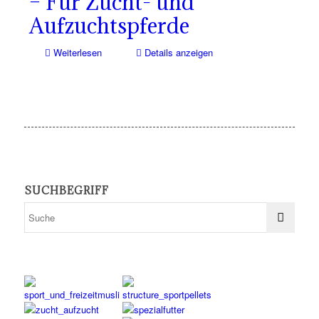
– Für Zucht- und
Aufzuchtspferde
Weiterlesen
Details anzeigen
SUCHBEGRIFF