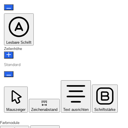
Lesbare Schrift
Zeilenhöhe
Standard
Mauszeiger
Zeichenabstand
Text ausrichten
Schriftstärke
Farbmodule