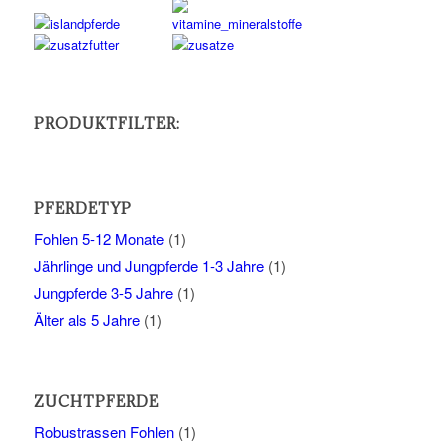
PRODUKTFILTER:
PFERDETYP
Fohlen 5-12 Monate
(1)
Jährlinge und Jungpferde 1-3 Jahre
(1)
Jungpferde 3-5 Jahre
(1)
Älter als 5 Jahre
(1)
ZUCHTPFERDE
Robustrassen Fohlen
(1)