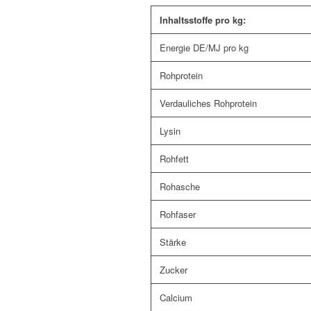
Inhaltsstoffe pro kg:
Energie DE/MJ pro kg
Rohprotein
Verdauliches Rohprotein
Lysin
Rohfett
Rohasche
Rohfaser
Stärke
Zucker
Calcium