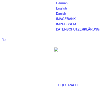
German
English
Danish
IMAGEBANK
IMPRESSUM
DATENSCHUTZERKLÄRUNG
0