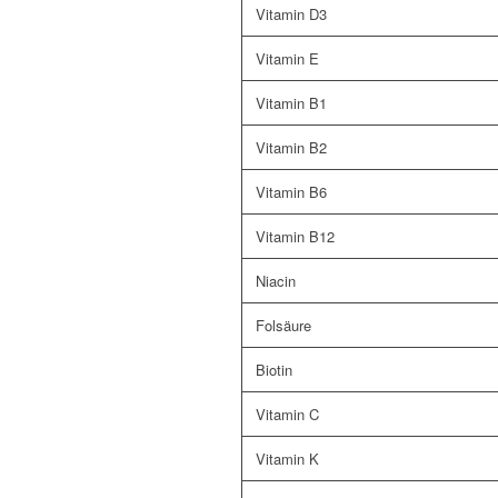
Vitamin D3
Vitamin E
Vitamin B1
Vitamin B2
Vitamin B6
Vitamin B12
Niacin
Folsäure
Biotin
Vitamin C
Vitamin K