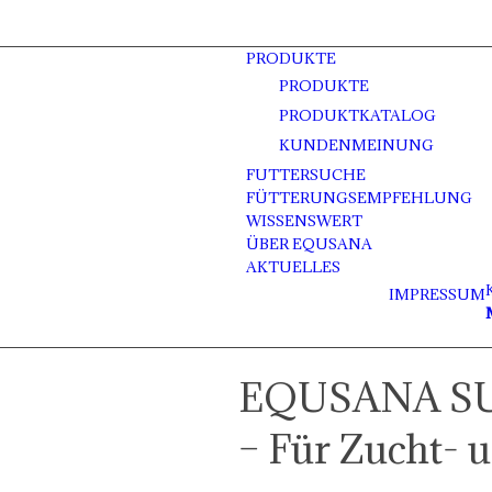
PRODUKTE
PRODUKTE
PRODUKTKATALOG
KUNDENMEINUNG
FUTTERSUCHE
FÜTTERUNGSEMPFEHLUNG
WISSENSWERT
ÜBER EQUSANA
AKTUELLES
IMPRESSUM
EQUSANA SU
– Für Zucht- 