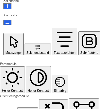
Zeilenhöhe
Standard
Mauszeiger
Zeichenabstand
Text ausrichten
Schriftstärke
Farbmodule
Heller Kontrast
Hoher Kontrast
Einfarbig
Orientierungsmodule