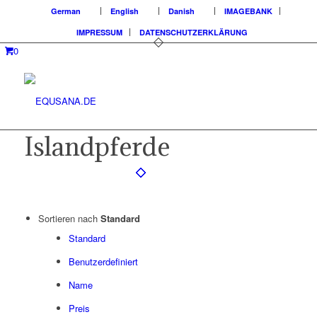
German
English
Danish
IMAGEBANK
IMPRESSUM
DATENSCHUTZERKLÄRUNG
0
Islandpferde
Sortieren nach
Standard
Standard
Benutzerdefiniert
Name
Preis