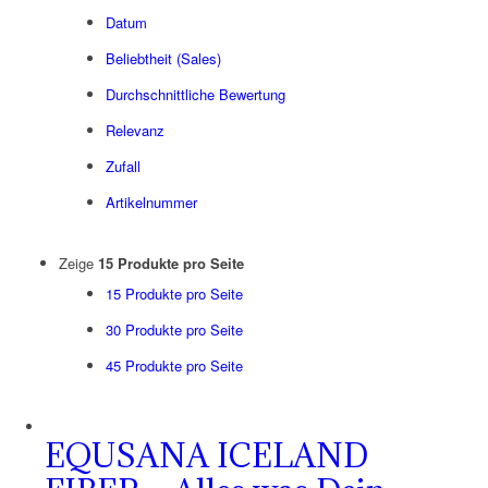
Datum
Beliebtheit (Sales)
Durchschnittliche Bewertung
Relevanz
Zufall
Artikelnummer
Zeige
15 Produkte pro Seite
15 Produkte pro Seite
30 Produkte pro Seite
45 Produkte pro Seite
EQUSANA ICELAND