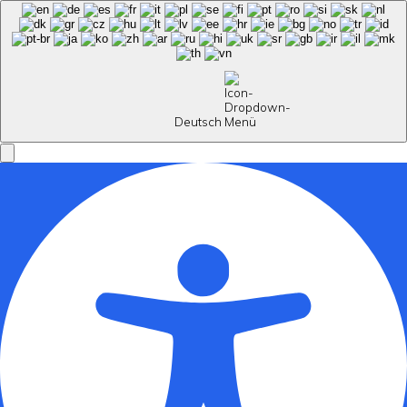
Deutsch