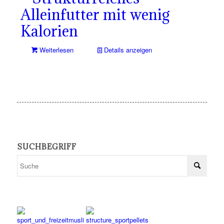
Alleinfutter mit wenig
Kalorien
Weiterlesen
Details anzeigen
SUCHBEGRIFF