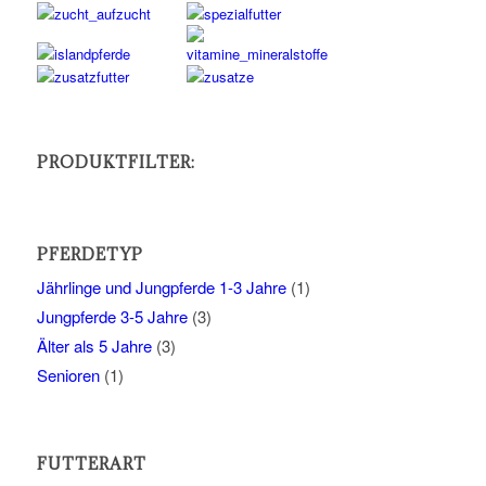
PRODUKTFILTER:
PFERDETYP
Jährlinge und Jungpferde 1-3 Jahre
(1)
Jungpferde 3-5 Jahre
(3)
Älter als 5 Jahre
(3)
Senioren
(1)
FUTTERART