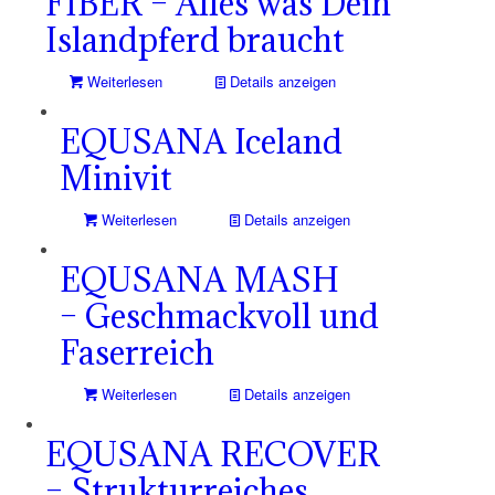
FIBER – Alles was Dein
Islandpferd braucht
Weiterlesen
Details anzeigen
EQUSANA Iceland
Minivit
Weiterlesen
Details anzeigen
EQUSANA MASH
– Geschmackvoll und
Faserreich
Weiterlesen
Details anzeigen
EQUSANA RECOVER
– Strukturreiches