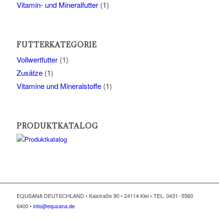
Vitamin- und Mineralfutter
(1)
FUTTERKATEGORIE
Vollwertfutter
(1)
Zusätze
(1)
Vitamine und Mineralstoffe
(1)
PRODUKTKATALOG
EQUSANA DEUTSCHLAND • Kaistraße 90 • 24114 Kiel • TEL. 0431- 5560
6400 •
info@equsana.de