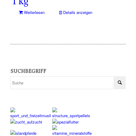
1 kg
Weiterlesen
Details anzeigen
SUCHBEGRIFF