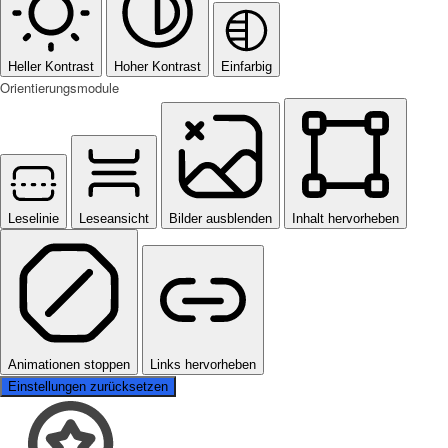
Heller Kontrast
Hoher Kontrast
Einfarbig
Orientierungsmodule
Leselinie
Leseansicht
Bilder ausblenden
Inhalt hervorheben
Animationen stoppen
Links hervorheben
Einstellungen zurücksetzen