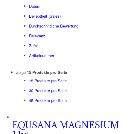
Datum
Beliebtheit (Sales)
Durchschnittliche Bewertung
Relevanz
Zufall
Artikelnummer
Zeige
15 Produkte pro Seite
15 Produkte pro Seite
30 Produkte pro Seite
45 Produkte pro Seite
EQUSANA MAGNESIUM