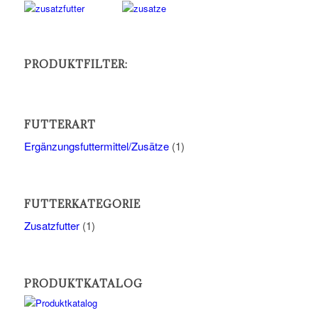
PRODUKTFILTER:
FUTTERART
Ergänzungsfuttermittel/Zusätze
(1)
FUTTERKATEGORIE
Zusatzfutter
(1)
PRODUKTKATALOG