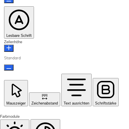
Lesbare Schrift
Zeilenhöhe
Standard
Mauszeiger
Zeichenabstand
Text ausrichten
Schriftstärke
Farbmodule