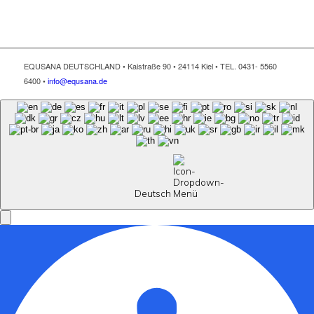
EQUSANA DEUTSCHLAND • Kaistraße 90 • 24114 Kiel • TEL. 0431- 5560
6400 •
info@equsana.de
Deutsch