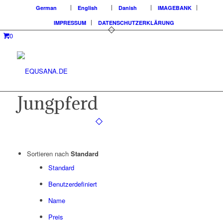
German
English
Danish
IMAGEBANK
IMPRESSUM
DATENSCHUTZERKLÄRUNG
0
Jungpferd
Sortieren nach
Standard
Standard
Benutzerdefiniert
Name
Preis