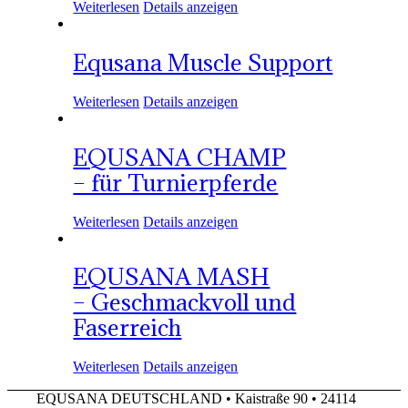
Weiterlesen
Details anzeigen
Equsana Muscle Support
Weiterlesen
Details anzeigen
EQUSANA CHAMP
– für Turnierpferde
Weiterlesen
Details anzeigen
EQUSANA MASH
– Geschmackvoll und
Faserreich
Weiterlesen
Details anzeigen
EQUSANA DEUTSCHLAND • Kaistraße 90 • 24114