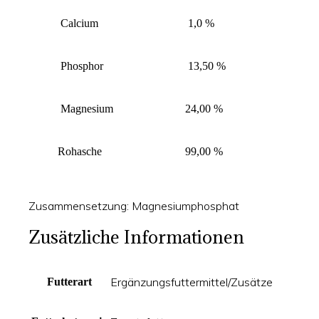
Calcium
1,0 %
Phosphor
13,50 %
Magnesium
24,00 %
Rohasche
99,00 %
Zusammensetzung: Magnesiumphosphat
Zusätzliche Informationen
Ergänzungsfuttermittel/Zusätze
Futterart