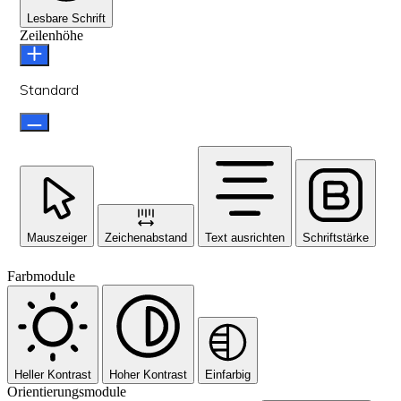
Lesbare Schrift
Zeilenhöhe
Standard
Mauszeiger
Zeichenabstand
Text ausrichten
Schriftstärke
Farbmodule
Heller Kontrast
Hoher Kontrast
Einfarbig
Orientierungsmodule