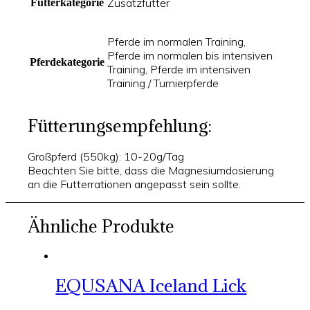
Zusatzfutter
Futterkategorie
Pferde im normalen Training,
Pferde im normalen bis intensiven
Pferdekategorie
Training, Pferde im intensiven
Training / Turnierpferde
Fütterungsempfehlung:
Großpferd (550kg): 10-20g/Tag
Beachten Sie bitte, dass die Magnesiumdosierung
an die Futterrationen angepasst sein sollte.
Ähnliche Produkte
EQUSANA Iceland Lick