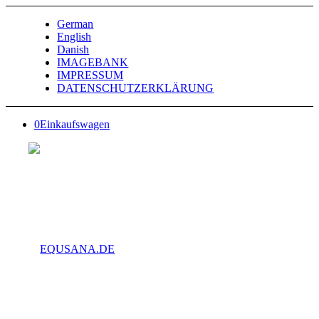
German
English
Danish
IMAGEBANK
IMPRESSUM
DATENSCHUTZERKLÄRUNG
0
Einkaufswagen