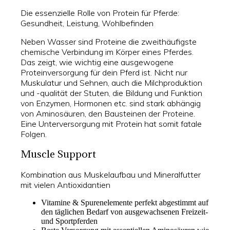
Die essenzielle Rolle von Protein für Pferde:
Gesundheit, Leistung, Wohlbefinden
Neben Wasser sind Proteine die zweithäufigste
chemische Verbindung im Körper eines Pferdes.
Das zeigt, wie wichtig eine ausgewogene
Proteinversorgung für dein Pferd ist. Nicht nur
Muskulatur und Sehnen, auch die Milchproduktion
und -qualität der Stuten, die Bildung und Funktion
von Enzymen, Hormonen etc. sind stark abhängig
von Aminosäuren, den Bausteinen der Proteine.
Eine Unterversorgung mit Protein hat somit fatale
Folgen.
Muscle Support
Kombination aus Muskelaufbau und Mineralfutter
mit vielen Antioxidantien
Vitamine & Spurenelemente perfekt abgestimmt auf
den täglichen Bedarf von ausgewachsenen Freizeit-
und Sportpferden