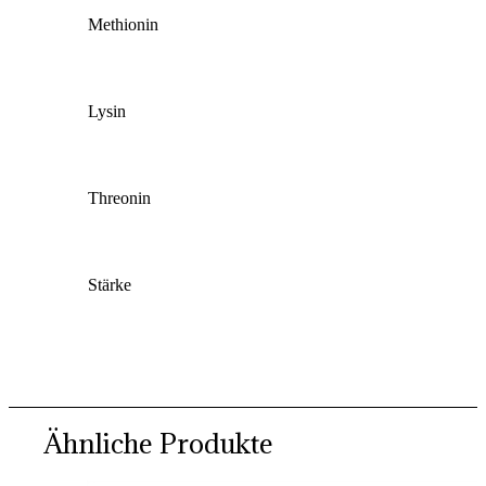
Methionin
Lysin
Threonin
Stärke
Ähnliche Produkte