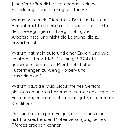
Jungpferd körperlich nicht adäquat seines
Ausbildungs- und Trainingszustands?
Warum wird mein Pferd trotz Beritt und gutem
Reitunterricht körperlich nicht rund, ist oft steif in
den Bewegungen und zeigt trotz guter
Arbeitseinstellung nicht die Leistung, die zu
erwarten ist?
Warum hat mein aufgrund einer Erkrankung wie
Insulinresistenz, EMS, Cushing, PSSM etc.
getreidefrei ernährtes Pferd trotz hoher
Futtermengen zu wenig Körper- und
Muskelmasse?
Warum baut die Muskulatur meines Seniors
plötzlich ab und ich bekomme es trotz gesteigerter
Futtermengen nicht mehr in eine gute, artgerechte
Kondition?
Das sind nur ein paar Folgen, die sich aus einer
nicht ausreichenden Proteinversorgung deines
Pferdes ergeben können.