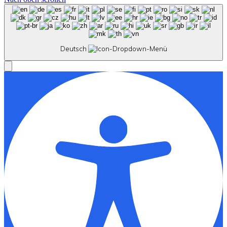
Deutsch