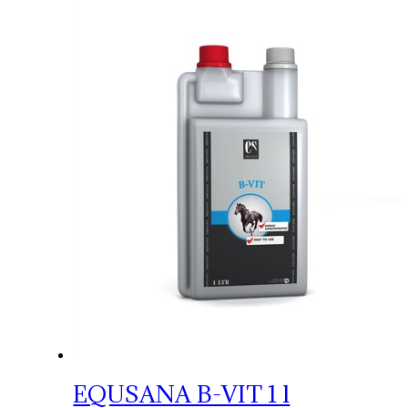
EQUSANA B-VIT 1 l