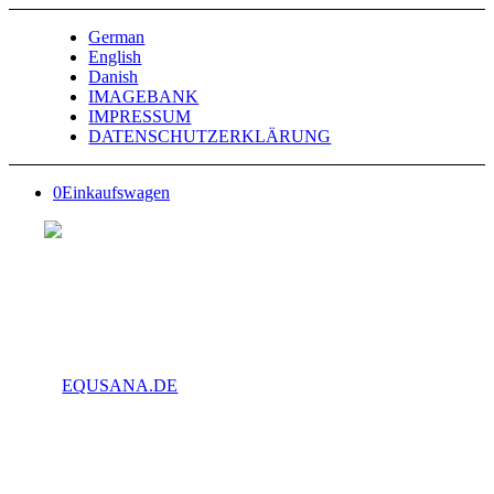
German
English
Danish
IMAGEBANK
IMPRESSUM
DATENSCHUTZERKLÄRUNG
0
Einkaufswagen