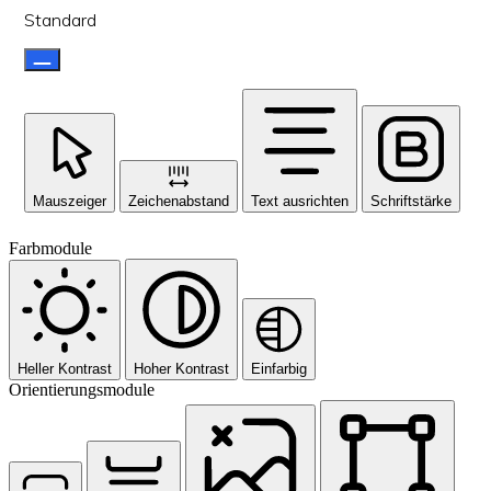
Standard
Mauszeiger
Zeichenabstand
Text ausrichten
Schriftstärke
Farbmodule
Heller Kontrast
Hoher Kontrast
Einfarbig
Orientierungsmodule