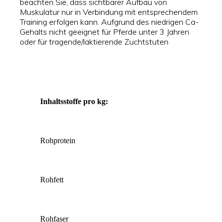
beachten Sie, dass sichtbarer Aufbau von
Muskulatur nur in Verbindung mit entsprechendem
Training erfolgen kann. Aufgrund des niedrigen Ca-
Gehalts nicht geeignet für Pferde unter 3 Jahren
oder für tragende/laktierende Zuchtstuten
Inhaltsstoffe pro kg:
Rohprotein
Rohfett
Rohfaser