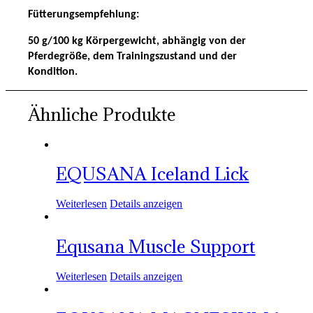
Fütterungsempfehlung:
50 g/100 kg Körpergewicht, abhängig von der
Pferdegröße, dem Trainingszustand und der
Kondition.
Ähnliche Produkte
EQUSANA Iceland Lick
Weiterlesen
Details anzeigen
Equsana Muscle Support
Weiterlesen
Details anzeigen