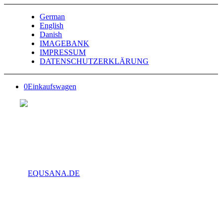
German
English
Danish
IMAGEBANK
IMPRESSUM
DATENSCHUTZERKLÄRUNG
0
Einkaufswagen