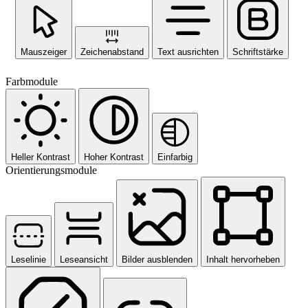
Mauszeiger
Zeichenabstand
Text ausrichten
Schriftstärke
Farbmodule
Heller Kontrast
Hoher Kontrast
Einfarbig
Orientierungsmodule
Leselinie
Leseansicht
Bilder ausblenden
Inhalt hervorheben