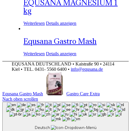
EQUSANA MAGNESIUM 1
kg
Weiterlesen
Details anzeigen
Equsana Gastro Mash
Weiterlesen
Details anzeigen
EQUSANA DEUTSCHLAND • Kaistraße 90 • 24114
Kiel • TEL. 0431- 5560 6400 •
info@equsana.de
Equsana Gastro Mash
Gastro Care Extra
Nach oben scrollen
Deutsch