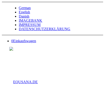
German
English
Danish
IMAGEBANK
IMPRESSUM
DATENSCHUTZERKLÄRUNG
0
Einkaufswagen