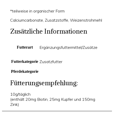
*teilweise in organischer Form
Calciumcarbonate, Zusatzstoffe, Weizenstrohmehl
Zusätzliche Informationen
Ergänzungsfuttermittel/Zusätze
Futterart
Zusatzfutter
Futterkategorie
Pferdekategorie
Fütterungsempfehlung:
10g/täglich
(enthält 20mg Biotin, 25mg Kupfer und 150mg
Zink)