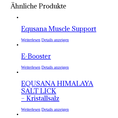
Ähnliche Produkte
Equsana Muscle Support
Weiterlesen
Details anzeigen
E-Booster
Weiterlesen
Details anzeigen
EQUSANA HIMALAYA
SALT LICK
– Kristallsalz
Weiterlesen
Details anzeigen