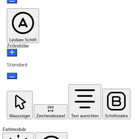
Lesbare Schrift
Zeilenhöhe
Standard
Mauszeiger
Zeichenabstand
Text ausrichten
Schriftstärke
Farbmodule