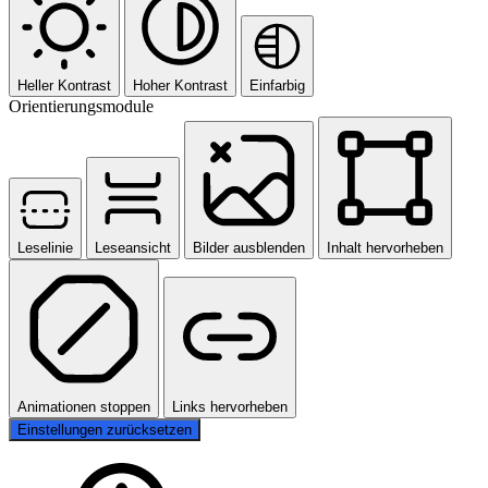
Heller Kontrast
Hoher Kontrast
Einfarbig
Orientierungsmodule
Leselinie
Leseansicht
Bilder ausblenden
Inhalt hervorheben
Animationen stoppen
Links hervorheben
Einstellungen zurücksetzen