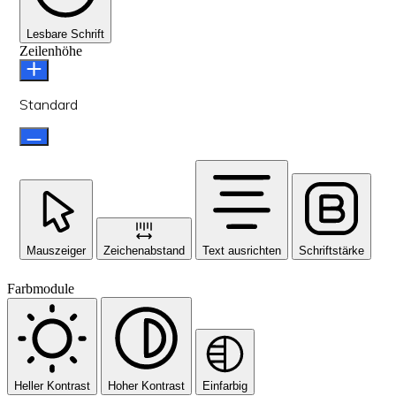
Lesbare Schrift
Zeilenhöhe
Standard
Mauszeiger
Zeichenabstand
Text ausrichten
Schriftstärke
Farbmodule
Heller Kontrast
Hoher Kontrast
Einfarbig