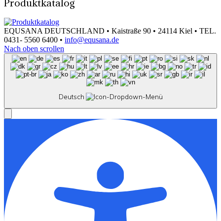
Produktkatalog
EQUSANA DEUTSCHLAND • Kaistraße 90 • 24114 Kiel • TEL.
0431- 5560 6400 •
info@equsana.de
Nach oben scrollen
Deutsch