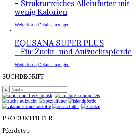
– Strukturreiches Alleinfutter mit
wenig Kalorien
Weiterlesen
Details anzeigen
EQUSANA SUPER PLUS
– Für Zucht- und Aufzuchtspferde
Weiterlesen
Details anzeigen
SUCHBEGRIFF
PRODUKTFILTER:
Pferdetyp