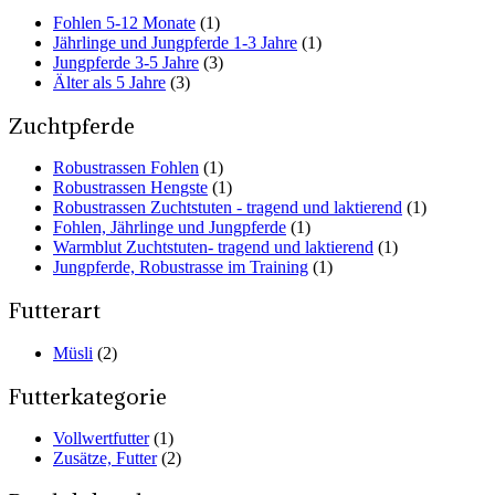
Fohlen 5-12 Monate
(1)
Jährlinge und Jungpferde 1-3 Jahre
(1)
Jungpferde 3-5 Jahre
(3)
Älter als 5 Jahre
(3)
Zuchtpferde
Robustrassen Fohlen
(1)
Robustrassen Hengste
(1)
Robustrassen Zuchtstuten - tragend und laktierend
(1)
Fohlen, Jährlinge und Jungpferde
(1)
Warmblut Zuchtstuten- tragend und laktierend
(1)
Jungpferde, Robustrasse im Training
(1)
Futterart
Müsli
(2)
Futterkategorie
Vollwertfutter
(1)
Zusätze, Futter
(2)