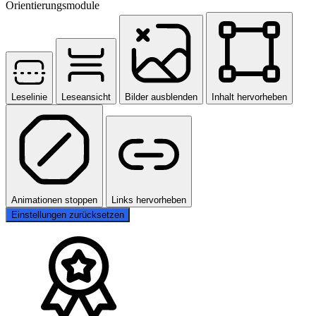
Orientierungsmodule
Leselinie
Leseansicht
Bilder ausblenden
Inhalt hervorheben
Animationen stoppen
Links hervorheben
Einstellungen zurücksetzen