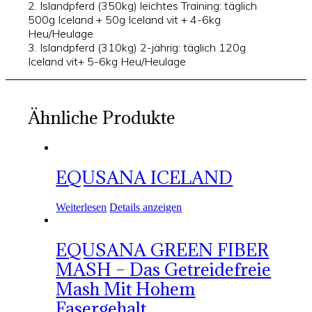
2. Islandpferd (350kg) leichtes Training: täglich
500g Iceland + 50g Iceland vit + 4-6kg
Heu/Heulage
3. Islandpferd (310kg) 2-jährig: täglich 120g
Iceland vit+ 5-6kg Heu/Heulage
Ähnliche Produkte
EQUSANA ICELAND
Weiterlesen
Details anzeigen
EQUSANA GREEN FIBER
MASH – Das Getreidefreie
Mash Mit Hohem
Fasergehalt