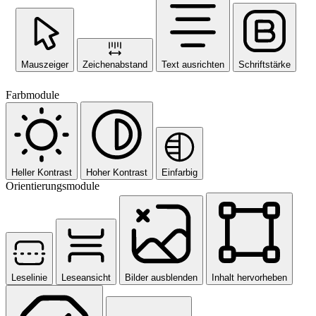
Mauszeiger
Zeichenabstand
Text ausrichten
Schriftstärke
Farbmodule
Heller Kontrast
Hoher Kontrast
Einfarbig
Orientierungsmodule
Leselinie
Leseansicht
Bilder ausblenden
Inhalt hervorheben