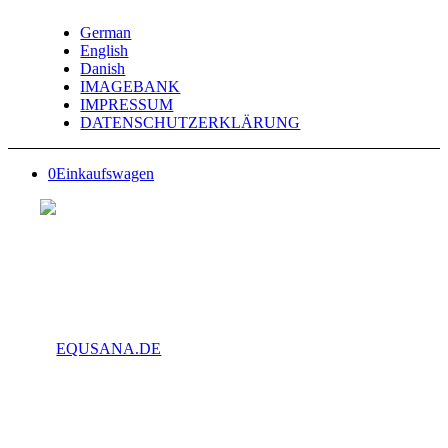
German
English
Danish
IMAGEBANK
IMPRESSUM
DATENSCHUTZERKLÄRUNG
0
Einkaufswagen