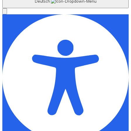
Deutsch