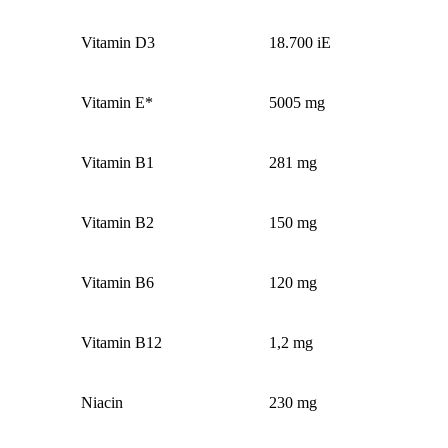
Vitamin D3
18.700 iE
Vitamin E*
5005 mg
Vitamin B1
281 mg
Vitamin B2
150 mg
Vitamin B6
120 mg
Vitamin B12
1,2 mg
Niacin
230 mg