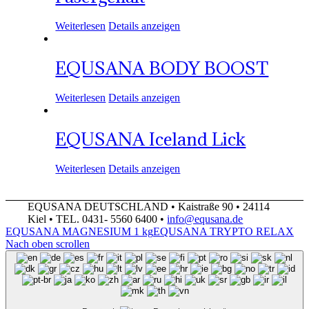
Weiterlesen
Details anzeigen
EQUSANA BODY BOOST
Weiterlesen
Details anzeigen
EQUSANA Iceland Lick
Weiterlesen
Details anzeigen
EQUSANA DEUTSCHLAND • Kaistraße 90 • 24114
Kiel • TEL. 0431- 5560 6400 •
info@equsana.de
EQUSANA MAGNESIUM 1 kg
EQUSANA TRYPTO RELAX
Nach oben scrollen