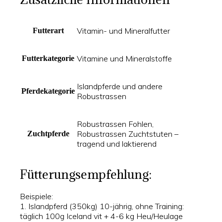
Vitamin- und Mineralfutter
Futterart
Vitamine und Mineralstoffe
Futterkategorie
Islandpferde und andere
Pferdekategorie
Robustrassen
Robustrassen Fohlen,
Robustrassen Zuchtstuten –
Zuchtpferde
tragend und laktierend
Fütterungsempfehlung:
Beispiele:
1. Islandpferd (350kg) 10-jährig, ohne Training:
täglich 100g Iceland vit + 4-6 kg Heu/Heulage