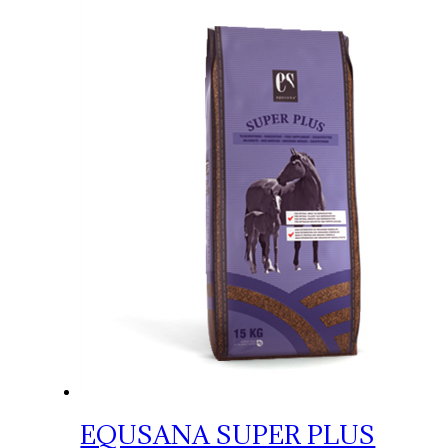
EQUSANA SUPER PLUS