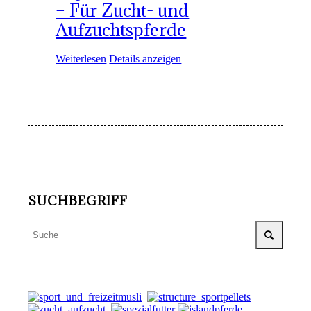
– Für Zucht- und
Aufzuchtspferde
Weiterlesen
Details anzeigen
SUCHBEGRIFF