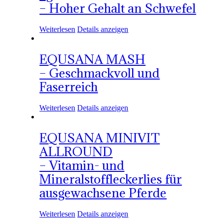
– Hoher Gehalt an Schwefel
Weiterlesen
Details anzeigen
EQUSANA MASH
– Geschmackvoll und
Faserreich
Weiterlesen
Details anzeigen
EQUSANA MINIVIT
ALLROUND
– Vitamin- und
Mineralstoffleckerlies für
ausgewachsene Pferde
Weiterlesen
Details anzeigen