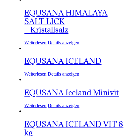
EQUSANA HIMALAYA
SALT LICK
– Kristallsalz
Weiterlesen
Details anzeigen
EQUSANA ICELAND
Weiterlesen
Details anzeigen
EQUSANA Iceland Minivit
Weiterlesen
Details anzeigen
EQUSANA ICELAND VIT 8
kg