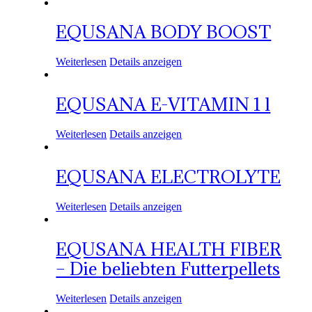
EQUSANA BODY BOOST
Weiterlesen
Details anzeigen
EQUSANA E-VITAMIN 1 l
Weiterlesen
Details anzeigen
EQUSANA ELECTROLYTE
Weiterlesen
Details anzeigen
EQUSANA HEALTH FIBER
– Die beliebten Futterpellets
Weiterlesen
Details anzeigen