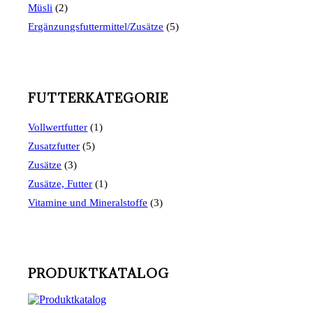
Müsli
(2)
Ergänzungsfuttermittel/Zusätze
(5)
FUTTERKATEGORIE
Vollwertfutter
(1)
Zusatzfutter
(5)
Zusätze
(3)
Zusätze, Futter
(1)
Vitamine und Mineralstoffe
(3)
PRODUKTKATALOG