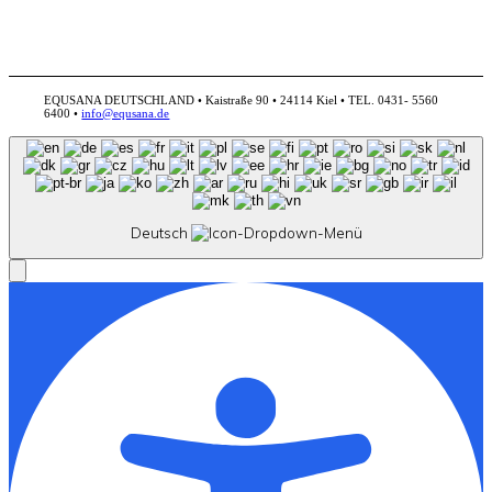
EQUSANA DEUTSCHLAND • Kaistraße 90 • 24114 Kiel • TEL. 0431- 5560
6400 •
info@equsana.de
Deutsch