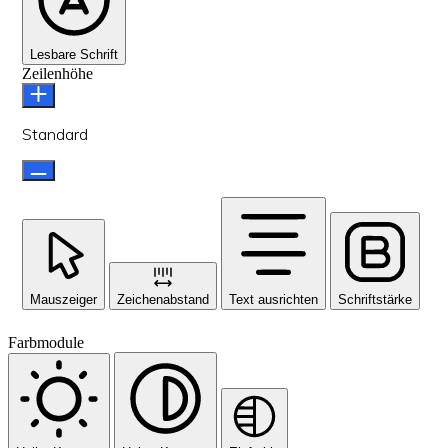
Lesbare Schrift
Zeilenhöhe
Standard
Mauszeiger
Zeichenabstand
Text ausrichten
Schriftstärke
Farbmodule