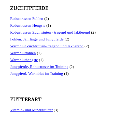
ZUCHTPFERDE
Robustrassen Fohlen
(2)
Robustrassen Hengste
(1)
Robustrassen Zuchtstuten - tragend und laktierend
(2)
Fohlen, Jährlinge und Jungpferde
(2)
Warmblut Zuchtstuten- tragend und laktierend
(2)
Warmblutfohlen
(1)
Warmbluthengste
(1)
Jungpferde, Robustrasse im Training
(2)
Jungpferd, Warmblut im Training
(1)
FUTTERART
Vitamin- und Mineralfutter
(3)