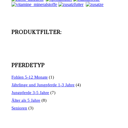
PRODUKTFILTER:
PFERDETYP
Fohlen 5-12 Monate
(1)
Jährlinge und Jungpferde 1-3 Jahre
(4)
Jungpferde 3-5 Jahre
(7)
Älter als 5 Jahre
(8)
Senioren
(3)