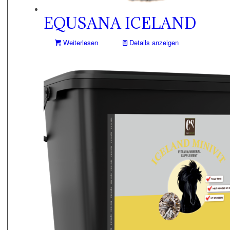
EQUSANA ICELAND
Weiterlesen
Details anzeigen