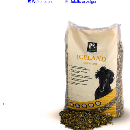
Weiterlesen
Details anzeigen