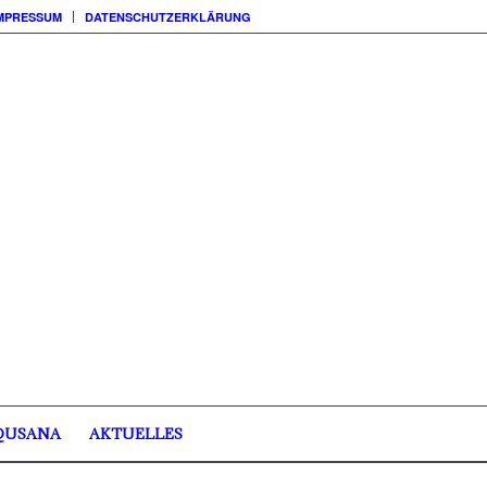
MPRESSUM
DATENSCHUTZERKLÄRUNG
QUSANA
AKTUELLES