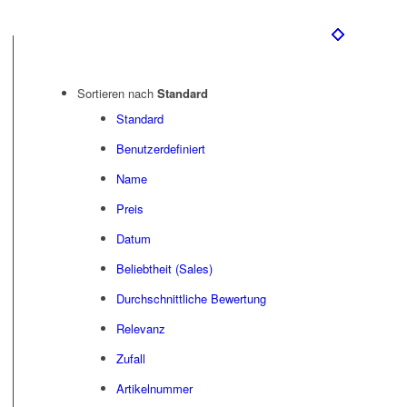
Sortieren nach
Standard
Standard
Benutzerdefiniert
Name
Preis
Datum
Beliebtheit (Sales)
Durchschnittliche Bewertung
Relevanz
Zufall
Artikelnummer