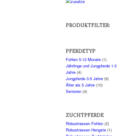
PRODUKTFILTER:
PFERDETYP
Fohlen 5-12 Monate
(1)
Jährlinge und Jungpferde 1-3
Jahre
(4)
Jungpferde 3-5 Jahre
(9)
Älter als 5 Jahre
(10)
Senioren
(4)
ZUCHTPFERDE
Robustrassen Fohlen
(2)
Robustrassen Hengste
(1)