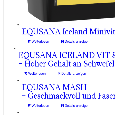
EQUSANA Iceland Minivi
Weiterlesen
Details anzeigen
EQUSANA ICELAND VIT 8
– Hoher Gehalt an Schwefel
Weiterlesen
Details anzeigen
EQUSANA MASH
– Geschmackvoll und Fase
Weiterlesen
Details anzeigen