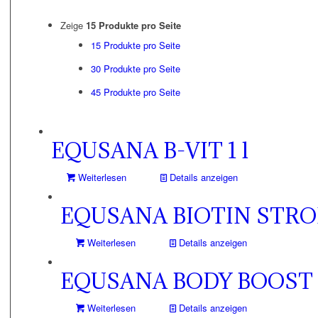
Zeige
15 Produkte pro Seite
15 Produkte pro Seite
30 Produkte pro Seite
45 Produkte pro Seite
EQUSANA B-VIT 1 l
Weiterlesen
Details anzeigen
EQUSANA BIOTIN STRON
Weiterlesen
Details anzeigen
EQUSANA BODY BOOST
Weiterlesen
Details anzeigen