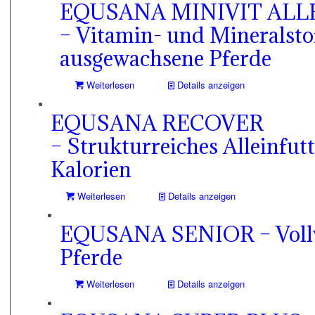
EQUSANA MINIVIT AL
– Vitamin- und Mineralstof
ausgewachsene Pferde
Weiterlesen
Details anzeigen
EQUSANA RECOVER
– Strukturreiches Alleinfut
Kalorien
Weiterlesen
Details anzeigen
EQUSANA SENIOR – Vollwe
Pferde
Weiterlesen
Details anzeigen