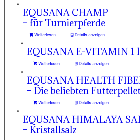
EQUSANA CHAMP
– für Turnierpferde
Weiterlesen
Details anzeigen
EQUSANA E-VITAMIN 1 l
Weiterlesen
Details anzeigen
EQUSANA HEALTH FIBE
– Die beliebten Futterpelle
Weiterlesen
Details anzeigen
EQUSANA HIMALAYA SAL
– Kristallsalz