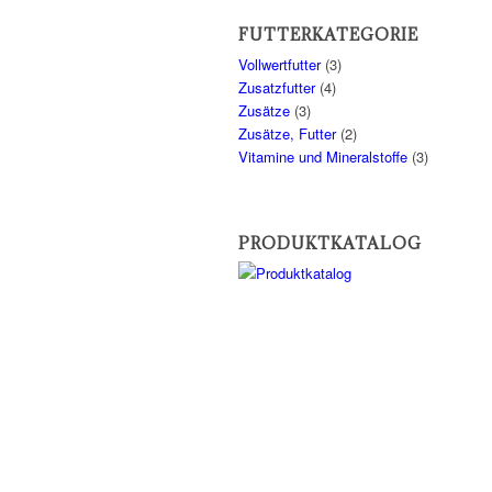
FUTTERKATEGORIE
Vollwertfutter
(3)
Zusatzfutter
(4)
Zusätze
(3)
Zusätze, Futter
(2)
Vitamine und Mineralstoffe
(3)
PRODUKTKATALOG